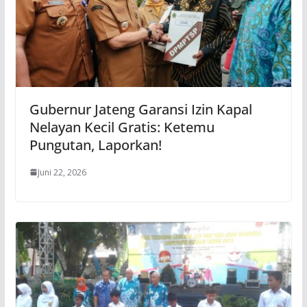
Gubernur Jateng Garansi Izin Kapal
Nelayan Kecil Gratis: Ketemu
Pungutan, Laporkan!
Juni 22, 2026