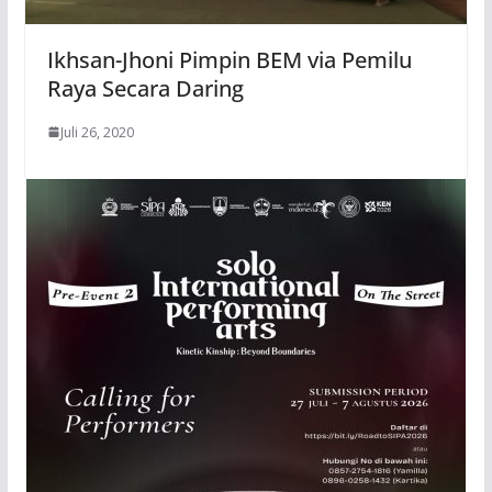
Ikhsan-Jhoni Pimpin BEM via Pemilu
Raya Secara Daring
Juli 26, 2020