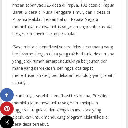
rincian sebanyak 325 desa di Papua, 102 desa di Papua
Barat, 5 desa di Nusa Tenggara Timur, dan 1 desa di
Provinsi Maluku. Terkait hal itu, Kepala Negara
meminta jajarannya untuk segera mengidentifikasi dan
bergerak menyelesaikan persoalan.
“Saya minta diidentifikasi secara jelas desa mana yang
berdekatan dengan desa yang tak berlistrik, desa mana
yang jarak rumah antarpenduduknya berjauhan dan
mana yang berdekatan, sehingga kita dapat
menentukan strategi pendekatan teknologi yang tepat,”
ucapnya.
Selanjutnya, setelah identifikasi terlaksana, Presiden
meminta jajarannya untuk segera menyiapkan
anggaran, regulasi, dan kebijakan investasi yang
diperlukan untuk mendukung program elektrifikasi di
desa-desa tersebut.