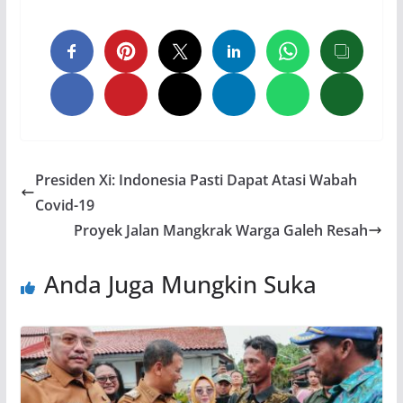
Presiden Xi: Indonesia Pasti Dapat Atasi Wabah
Covid-19
Proyek Jalan Mangkrak Warga Galeh Resah
Anda Juga Mungkin Suka