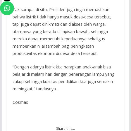
Tak sampai di situ, Presiden juga ingin memastikan
bahwa listrik tidak hanya masuk desa-desa tersebut,
tapi juga dapat dinikmati dan diakses oleh warga,
utamanya yang berada di lapisan bawah, sehingga
mereka dapat memenuhi keperluannya sekaligus
memberikan nilai tambah bagi peningkatan
produktivitas ekonomi di desa-desa tersebut.
“Dengan adanya listrik kita harapkan anak-anak bisa
belajar di malam hari dengan penerangan lampu yang
cukup sehingga kualitas pendidikan kita juga semakin
meningkat,” tandasnya.
Cosmas
Share this…