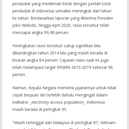
penduduk yang menikmati listrik dengan jumlah total
penduduk di Indonesia semakin meningkat dari tahun
ke tahun. Berdasarkan laporan yang diterima Presiden
Joko Widodo, hingga April 2020, rasio tersebut telah
mencapai angka 99,48 persen.
Peningkatan rasio tersebut cukup signifikan bila
dibandingkan tahun 2014 lalu yang masih berada di
kisaran angka 84 persen. Capaian rasio saat ini juga
telah melampaui target RPJMN 2015-2019 sebesar 96
persen.
Namun, Kepala Negara meminta jajarannya untuk tidak
cepat berpuas diri terlebih dahulu mengingat dalam
indikator _electricity access population_ Indonesia
masih berada di peringkat 95.
“Masih tertinggal dari Malaysia di peringkat 87, Vietnam