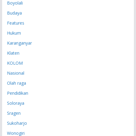
Boyolali
Budaya
Features
Hukum
Karanganyar
Klaten
KOLOM
Nasional
Olah raga
Pendidikan
Soloraya
Sragen
Sukoharjo
Wonogiri