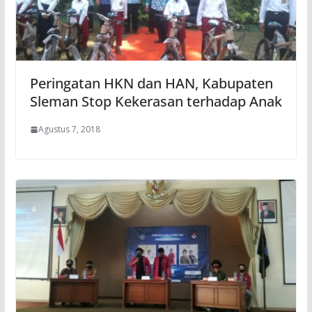
Peringatan HKN dan HAN, Kabupaten
Sleman Stop Kekerasan terhadap Anak
Agustus 7, 2018