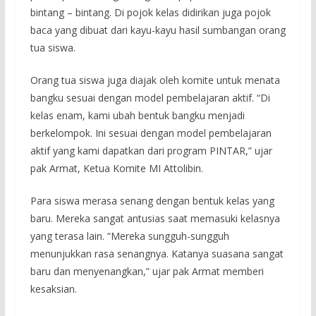
bintang – bintang. Di pojok kelas didirikan juga pojok
baca yang dibuat dari kayu-kayu hasil sumbangan orang
tua siswa.
Orang tua siswa juga diajak oleh komite untuk menata
bangku sesuai dengan model pembelajaran aktif. “Di
kelas enam, kami ubah bentuk bangku menjadi
berkelompok. Ini sesuai dengan model pembelajaran
aktif yang kami dapatkan dari program PINTAR,” ujar
pak Armat, Ketua Komite MI Attolibin.
Para siswa merasa senang dengan bentuk kelas yang
baru. Mereka sangat antusias saat memasuki kelasnya
yang terasa lain. “Mereka sungguh-sungguh
menunjukkan rasa senangnya. Katanya suasana sangat
baru dan menyenangkan,” ujar pak Armat memberi
kesaksian.