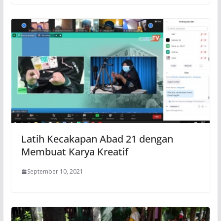
Latih Kecakapan Abad 21 dengan
Membuat Karya Kreatif
September 10, 2021