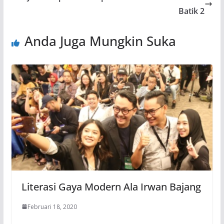
Batik 2
Anda Juga Mungkin Suka
Literasi Gaya Modern Ala Irwan Bajang
Februari 18, 2020