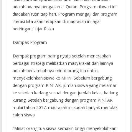
adalah adanya pengajian al Quran. Program tilawati ini
diadakan rutin tiap hari. Program mengaji dan program
literasi kita akan terapkan di madrasah ini agar
beriringan,” ujar Riska
Dampak Program
Dampak program paling nyata setelah menerapkan
berbagai strategi melibatkan masyarakat dan lainnya
adalah bertambahnya minat orang tua untuk
menyekelohkan siswa ke MI ini. Sebelum bergabung
dengan program PINTAR, jumlah siswa yang melamar
ke sekolah kadang sesuai dengan jumlah kelas, kadang
kurang. Setelah bergabung dengan program PINTAR
mulai tahun 2017, madrasah ini sudah banyak menolak
calon siswa.
“Minat orang tua siswa semakin tinggi menyekolahkan