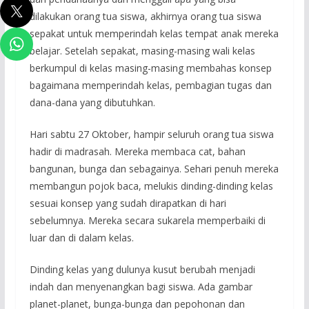
dilakukan orang tua siswa, akhirnya orang tua siswa
sepakat untuk memperindah kelas tempat anak mereka
belajar. Setelah sepakat, masing-masing wali kelas
berkumpul di kelas masing-masing membahas konsep
bagaimana memperindah kelas, pembagian tugas dan
dana-dana yang dibutuhkan.
Hari sabtu 27 Oktober, hampir seluruh orang tua siswa
hadir di madrasah. Mereka membaca cat, bahan
bangunan, bunga dan sebagainya. Sehari penuh mereka
membangun pojok baca, melukis dinding-dinding kelas
sesuai konsep yang sudah dirapatkan di hari
sebelumnya. Mereka secara sukarela memperbaiki di
luar dan di dalam kelas.
Dinding kelas yang dulunya kusut berubah menjadi
indah dan menyenangkan bagi siswa. Ada gambar
planet-planet, bunga-bunga dan pepohonan dan