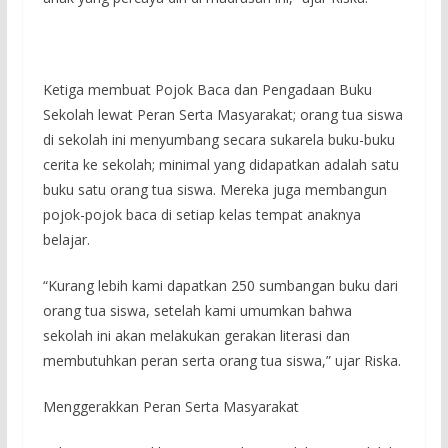
Ketiga membuat Pojok Baca dan Pengadaan Buku
Sekolah lewat Peran Serta Masyarakat; orang tua siswa
di sekolah ini menyumbang secara sukarela buku-buku
cerita ke sekolah; minimal yang didapatkan adalah satu
buku satu orang tua siswa. Mereka juga membangun
pojok-pojok baca di setiap kelas tempat anaknya
belajar.
“Kurang lebih kami dapatkan 250 sumbangan buku dari
orang tua siswa, setelah kami umumkan bahwa
sekolah ini akan melakukan gerakan literasi dan
membutuhkan peran serta orang tua siswa,” ujar Riska.
Menggerakkan Peran Serta Masyarakat