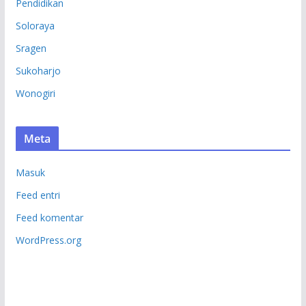
Pendidikan
Soloraya
Sragen
Sukoharjo
Wonogiri
Meta
Masuk
Feed entri
Feed komentar
WordPress.org