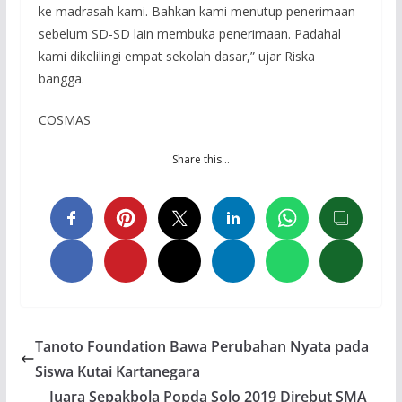
ke madrasah kami. Bahkan kami menutup penerimaan
sebelum SD-SD lain membuka penerimaan. Padahal
kami dikelilingi empat sekolah dasar,” ujar Riska
bangga.
COSMAS
Share this…
Tanoto Foundation Bawa Perubahan Nyata pada
Siswa Kutai Kartanegara
Juara Sepakbola Popda Solo 2019 Direbut SMA