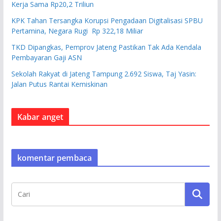
Kerja Sama Rp20,2 Triliun
KPK Tahan Tersangka Korupsi Pengadaan Digitalisasi SPBU
Pertamina, Negara Rugi Rp 322,18 Miliar
TKD Dipangkas, Pemprov Jateng Pastikan Tak Ada Kendala
Pembayaran Gaji ASN
Sekolah Rakyat di Jateng Tampung 2.692 Siswa, Taj Yasin:
Jalan Putus Rantai Kemiskinan
Kabar anget
komentar pembaca