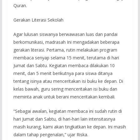
Quran.
Gerakan Literasi Sekolah
Agar lulusan siswanya berwawasan luas dan pandai
berkomunikasi, madrasah Ini mengadakan beberapa
gerakan literasi. Pertama, rutin melakukan program
membaca senyap selama 15 menit, terutama di hari
Jumat dan Sabtu. Kegiatan membaca dilakukan 10
menit, dan 5 menit berikutnya para siswa ditanya
tentang isinya atau menceritakan isi buku ke depan. Di
kelas bawah, guru sering menceritakan isi buku dan
meminta anak untuk berani menceritakan kembali.
“Sebagai awalan, kegiatan membaca ini sudah rutin di
hari Jumat dan Sabtu, di hari-hari lain intensitasnya
masih kurang, kami akan tingkatkan ke depan. Ini masih
dalam tahap pengenalan,” ujar Riska.