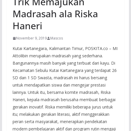
Trik Memajukan
Madrasah ala Riska
Haneri
November 9, 2019
Mascos
Kutai Kartanegara, Kalimantan Timur, POSKITA.co – MI
Attolibin merupakan madrasah yang sederhana.
Bangunannya masih banyak yang terbuat dari kayu. Di
Kecamatan Sebulu Kutai Kartanegara yang terdapat 26
SD dan 1 SD Swasta, madrasah ini harus bersaing
untuk mendapatkan siswa dan mengejar prestasi
lainnya. Untuk itu, bersama komite madrasah, Riska
Haneri, kepala madrasah berusaha membuat berbagai
gerakan inovatif. Riska memiliki beberapa jurus untuk
itu; melakukan gerakan literasi, aktif menggerakkan
peran serta masyarakat, menerapkan pendekatan
modern pembelajaran aktif dan program rutin mengaji