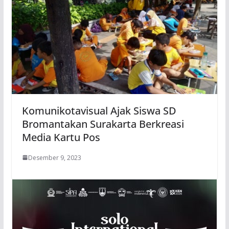
Komunikotavisual Ajak Siswa SD
Bromantakan Surakarta Berkreasi
Media Kartu Pos
Desember 9, 2023