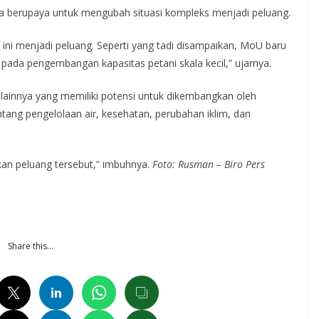
ya berupaya untuk mengubah situasi kompleks menjadi peluang.
ini menjadi peluang. Seperti yang tadi disampaikan, MoU baru
pada pengembangan kapasitas petani skala kecil,” ujarnya.
 lainnya yang memiliki potensi untuk dikembangkan oleh
tang pengelolaan air, kesehatan, perubahan iklim, dan
an peluang tersebut,” imbuhnya.
Foto: Rusman – Biro Pers
Share this…