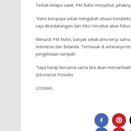
Terkait kelapa sawit, PM Rutte menyebut, pihakn
“Kami berupaya untuk mengubah situasi kompleks 
saja ditandatangani dan MoU tersebut akan fokus 
Menurut PM Rutte, banyak sekali area kerja sama
Indonesia dan Belanda. Termasuk di antaranya ten
pengelolaan sampah.
“Saya harap bersama-sama kita akan memanfaatk
Sekretariat Presiden
COSMAS