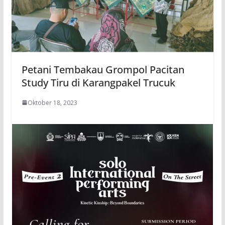
Petani Tembakau Grompol Pacitan
Study Tiru di Karangpakel Trucuk
Oktober 18, 2023