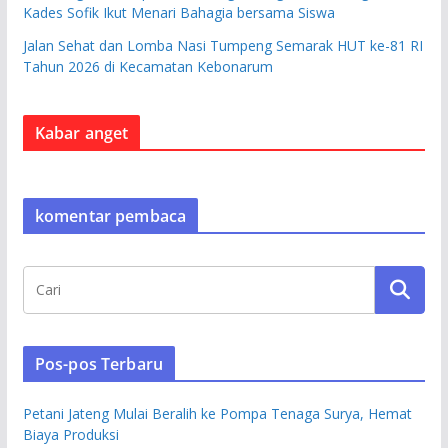
Kades Sofik Ikut Menari Bahagia bersama Siswa
Jalan Sehat dan Lomba Nasi Tumpeng Semarak HUT ke-81 RI
Tahun 2026 di Kecamatan Kebonarum
Kabar anget
komentar pembaca
Pos-pos Terbaru
Petani Jateng Mulai Beralih ke Pompa Tenaga Surya, Hemat
Biaya Produksi