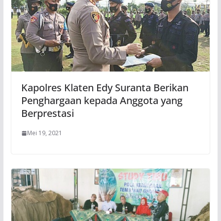
Kapolres Klaten Edy Suranta Berikan
Penghargaan kepada Anggota yang
Berprestasi
Mei 19, 2021