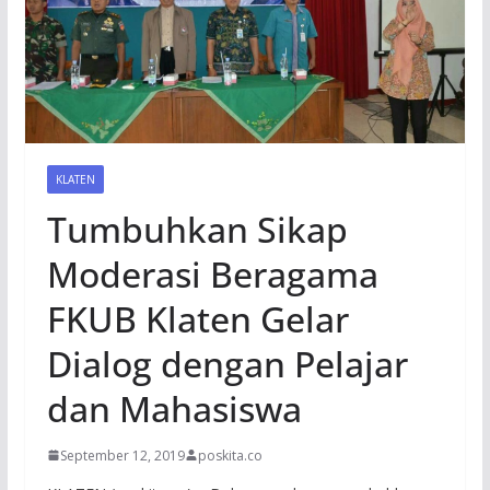
KLATEN
Tumbuhkan Sikap
Moderasi Beragama
FKUB Klaten Gelar
Dialog dengan Pelajar
dan Mahasiswa
September 12, 2019
poskita.co