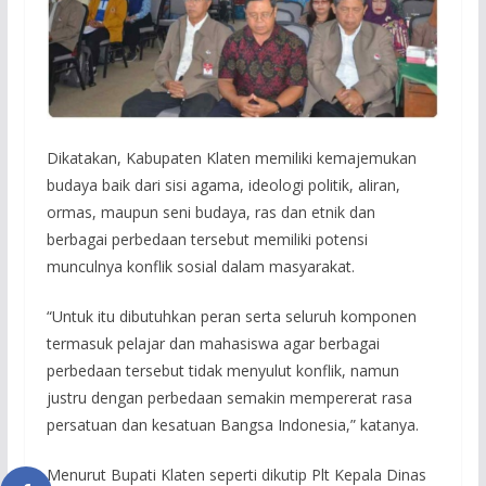
Dikatakan, Kabupaten Klaten memiliki kemajemukan
budaya baik dari sisi agama, ideologi politik, aliran,
ormas, maupun seni budaya, ras dan etnik dan
berbagai perbedaan tersebut memiliki potensi
munculnya konflik sosial dalam masyarakat.
“Untuk itu dibutuhkan peran serta seluruh komponen
termasuk pelajar dan mahasiswa agar berbagai
perbedaan tersebut tidak menyulut konflik, namun
justru dengan perbedaan semakin mempererat rasa
persatuan dan kesatuan Bangsa Indonesia,” katanya.
Menurut Bupati Klaten seperti dikutip Plt Kepala Dinas