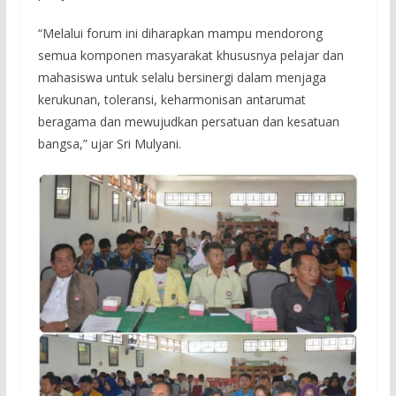
“Melalui forum ini diharapkan mampu mendorong
semua komponen masyarakat khususnya pelajar dan
mahasiswa untuk selalu bersinergi dalam menjaga
kerukunan, toleransi, keharmonisan antarumat
beragama dan mewujudkan persatuan dan kesatuan
bangsa,” ujar Sri Mulyani.