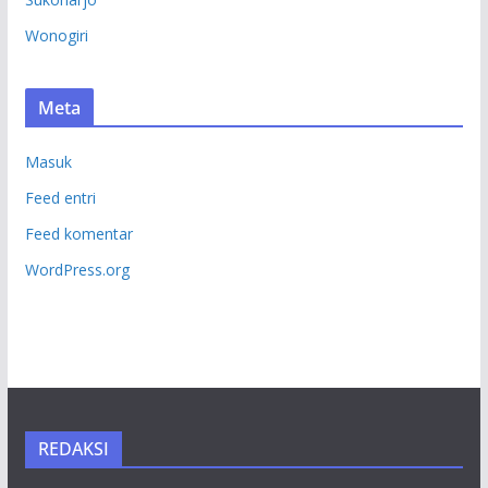
Wonogiri
Meta
Masuk
Feed entri
Feed komentar
WordPress.org
REDAKSI