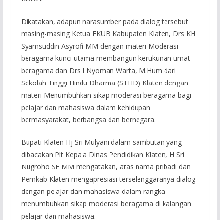
Dikatakan, adapun narasumber pada dialog tersebut
masing-masing Ketua FKUB Kabupaten Klaten, Drs KH
Syamsuddin Asyrofi MM dengan materi Moderasi
beragama kunci utama membangun kerukunan umat
beragama dan Drs I Nyoman Warta, M.Hum dari
Sekolah Tinggi Hindu Dharma (STHD) Klaten dengan
materi Menumbuhkan sikap moderasi beragama bagi
pelajar dan mahasiswa dalam kehidupan
bermasyarakat, berbangsa dan bernegara.
Bupati Klaten Hj Sri Mulyani dalam sambutan yang
dibacakan Plt Kepala Dinas Pendidikan Klaten, H Sri
Nugroho SE MM mengatakan, atas nama pribadi dan
Pemkab Klaten mengapresiasi terselenggaranya dialog
dengan pelajar dan mahasiswa dalam rangka
menumbuhkan sikap moderasi beragama di kalangan
pelajar dan mahasiswa.