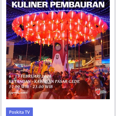
Poskita TV