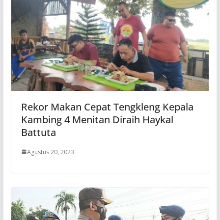
Rekor Makan Cepat Tengkleng Kepala
Kambing 4 Menitan Diraih Haykal
Battuta
Agustus 20, 2023