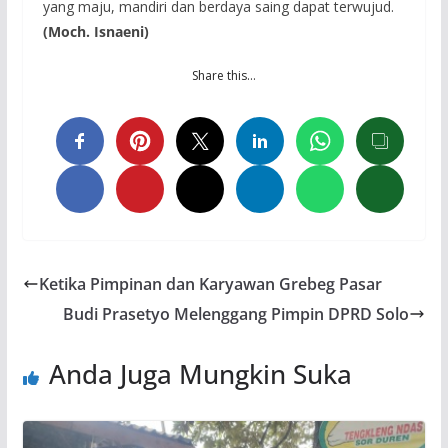
yang maju, mandiri dan berdaya saing dapat terwujud.
(Moch. Isnaeni)
Share this…
Ketika Pimpinan dan Karyawan Grebeg Pasar
Budi Prasetyo Melenggang Pimpin DPRD Solo
Anda Juga Mungkin Suka