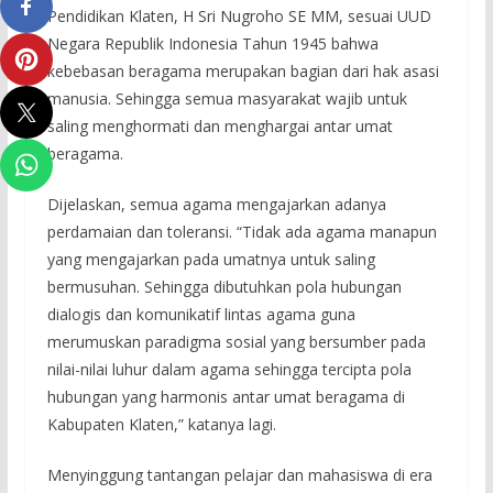
Pendidikan Klaten, H Sri Nugroho SE MM, sesuai UUD
Negara Republik Indonesia Tahun 1945 bahwa
kebebasan beragama merupakan bagian dari hak asasi
manusia. Sehingga semua masyarakat wajib untuk
saling menghormati dan menghargai antar umat
beragama.
Dijelaskan, semua agama mengajarkan adanya
perdamaian dan toleransi. “Tidak ada agama manapun
yang mengajarkan pada umatnya untuk saling
bermusuhan. Sehingga dibutuhkan pola hubungan
dialogis dan komunikatif lintas agama guna
merumuskan paradigma sosial yang bersumber pada
nilai-nilai luhur dalam agama sehingga tercipta pola
hubungan yang harmonis antar umat beragama di
Kabupaten Klaten,” katanya lagi.
Menyinggung tantangan pelajar dan mahasiswa di era