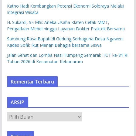
Katno Hadi Kembangkan Potensi Ekonomi Soloraya Melalui
Integrasi Wisata
H. Sukardi, SE MSi: Aneka Usaha Klaten Cetak MMT,
Pengadaan Mebel hingga Layanan Dokter Praktek Bersama
Sambung Rasa Bupati di Gedung Serbaguna Desa Ngawen,
Kades Sofik Ikut Menari Bahagia bersama Siswa
Jalan Sehat dan Lomba Nasi Tumpeng Semarak HUT ke-81 RI
Tahun 2026 di Kecamatan Kebonarum
Komentar Terbaru
ARSIP
A
R
S