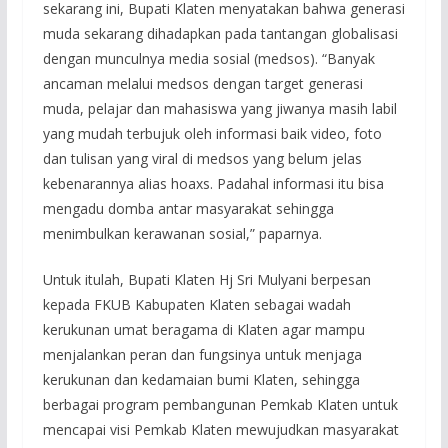
sekarang ini, Bupati Klaten menyatakan bahwa generasi
muda sekarang dihadapkan pada tantangan globalisasi
dengan munculnya media sosial (medsos). “Banyak
ancaman melalui medsos dengan target generasi
muda, pelajar dan mahasiswa yang jiwanya masih labil
yang mudah terbujuk oleh informasi baik video, foto
dan tulisan yang viral di medsos yang belum jelas
kebenarannya alias hoaxs. Padahal informasi itu bisa
mengadu domba antar masyarakat sehingga
menimbulkan kerawanan sosial,” paparnya.
Untuk itulah, Bupati Klaten Hj Sri Mulyani berpesan
kepada FKUB Kabupaten Klaten sebagai wadah
kerukunan umat beragama di Klaten agar mampu
menjalankan peran dan fungsinya untuk menjaga
kerukunan dan kedamaian bumi Klaten, sehingga
berbagai program pembangunan Pemkab Klaten untuk
mencapai visi Pemkab Klaten mewujudkan masyarakat