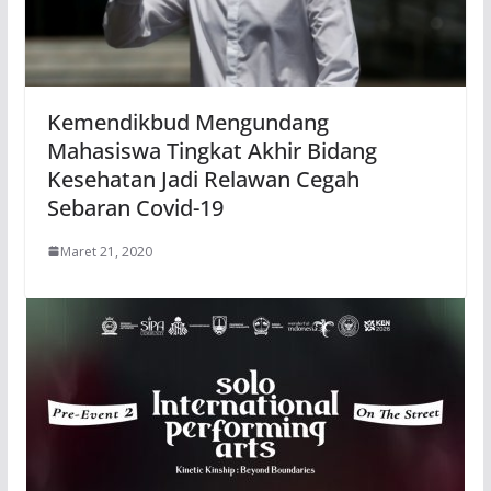
Kemendikbud Mengundang
Mahasiswa Tingkat Akhir Bidang
Kesehatan Jadi Relawan Cegah
Sebaran Covid-19
Maret 21, 2020