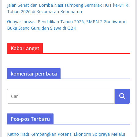
Jalan Sehat dan Lomba Nasi Tumpeng Semarak HUT ke-81 RI
Tahun 2026 di Kecamatan Kebonarum
Gebyar Inovasi Pendidikan Tahun 2026, SMPN 2 Gantiwarno
Buka Stand Guru dan Siswa di GBK
Kabar anget
komentar pembaca
Pos-pos Terbaru
Katno Hadi Kembangkan Potensi Ekonomi Soloraya Melalui