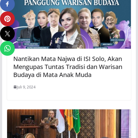
Nantikan Mata Najwa di ISI Solo, Akan
Mengupas Tuntas Tradisi dan Warisan
Budaya di Mata Anak Muda
Juli 9, 2024