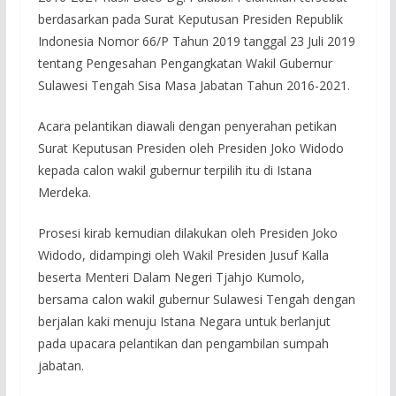
berdasarkan pada Surat Keputusan Presiden Republik
Indonesia Nomor 66/P Tahun 2019 tanggal 23 Juli 2019
tentang Pengesahan Pengangkatan Wakil Gubernur
Sulawesi Tengah Sisa Masa Jabatan Tahun 2016-2021.
Acara pelantikan diawali dengan penyerahan petikan
Surat Keputusan Presiden oleh Presiden Joko Widodo
kepada calon wakil gubernur terpilih itu di Istana
Merdeka.
Prosesi kirab kemudian dilakukan oleh Presiden Joko
Widodo, didampingi oleh Wakil Presiden Jusuf Kalla
beserta Menteri Dalam Negeri Tjahjo Kumolo,
bersama calon wakil gubernur Sulawesi Tengah dengan
berjalan kaki menuju Istana Negara untuk berlanjut
pada upacara pelantikan dan pengambilan sumpah
jabatan.