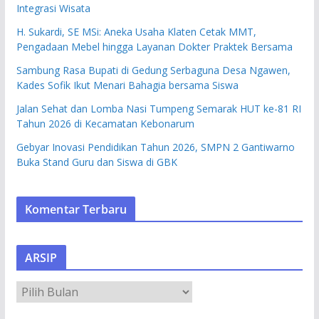
Integrasi Wisata
H. Sukardi, SE MSi: Aneka Usaha Klaten Cetak MMT,
Pengadaan Mebel hingga Layanan Dokter Praktek Bersama
Sambung Rasa Bupati di Gedung Serbaguna Desa Ngawen,
Kades Sofik Ikut Menari Bahagia bersama Siswa
Jalan Sehat dan Lomba Nasi Tumpeng Semarak HUT ke-81 RI
Tahun 2026 di Kecamatan Kebonarum
Gebyar Inovasi Pendidikan Tahun 2026, SMPN 2 Gantiwarno
Buka Stand Guru dan Siswa di GBK
Komentar Terbaru
ARSIP
A
R