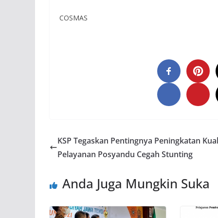
COSMAS
KSP Tegaskan Pentingnya Peningkatan Kual
Pelayanan Posyandu Cegah Stunting
Anda Juga Mungkin Suka