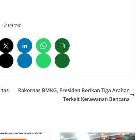
Share this…
itas
Rakornas BMKG, Presiden Berikan Tiga Arahan
Terkait Kerawanan Bencana