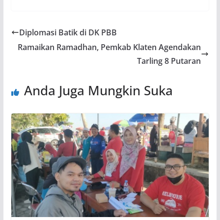
Diplomasi Batik di DK PBB
Ramaikan Ramadhan, Pemkab Klaten Agendakan
Tarling 8 Putaran
Anda Juga Mungkin Suka