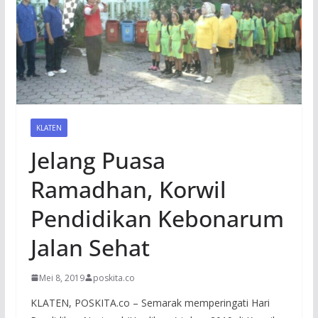
KLATEN
Jelang Puasa
Ramadhan, Korwil
Pendidikan Kebonarum
Jalan Sehat
Mei 8, 2019
poskita.co
KLATEN, POSKITA.co – Semarak memperingati Hari