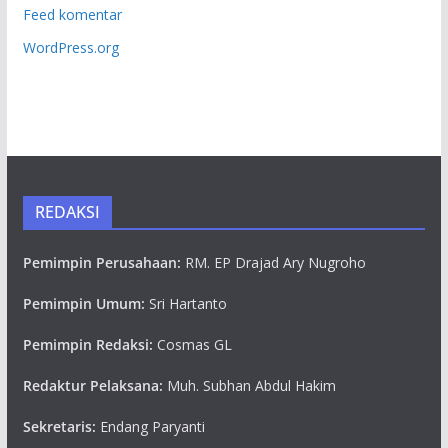
Feed komentar
WordPress.org
REDAKSI
Pemimpin Perusahaan:
RM. EP Drajad Ary Nugroho
Pemimpin Umum:
Sri Hartanto
Pemimpin Redaksi:
Cosmas GL
Redaktur Pelaksana:
Muh. Subhan Abdul Hakim
Sekretaris:
Endang Paryanti