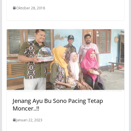
Oktober 28, 2018
Jenang Ayu Bu Sono Pacing Tetap
Moncer..!!
Januari 22, 2023