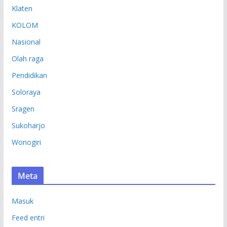
Klaten
KOLOM
Nasional
Olah raga
Pendidikan
Soloraya
Sragen
Sukoharjo
Wonogiri
Meta
Masuk
Feed entri