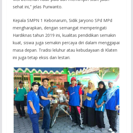
sehat ini,” jelas Purwanto.
Kepala SMPN 1 Kebonarum, Sidik Jaryono SPd MPd
mengharapkan, dengan semangat memperingati
Hardiknas tahun 2019 ini, kualitas pendidikan semakin
kuat, siswa juga semakin percaya diri dalam menggapai
masa depan. Tradisi leluhur atau kebudayaan di Klaten
ini juga tetap eksis dan lestari.