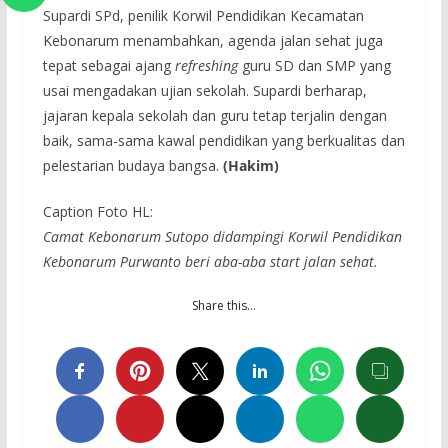
Supardi SPd, penilik Korwil Pendidikan Kecamatan
Kebonarum menambahkan, agenda jalan sehat juga
tepat sebagai ajang
refreshing
guru SD dan SMP yang
usai mengadakan ujian sekolah. Supardi berharap,
jajaran kepala sekolah dan guru tetap terjalin dengan
baik, sama-sama kawal pendidikan yang berkualitas dan
pelestarian budaya bangsa.
(Hakim)
Caption Foto HL:
Camat Kebonarum Sutopo didampingi Korwil Pendidikan
Kebonarum Purwanto beri aba-aba start jalan sehat.
Share this…