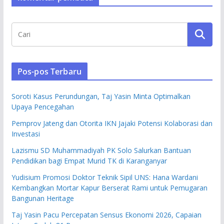
Pos-pos Terbaru
Soroti Kasus Perundungan, Taj Yasin Minta Optimalkan
Upaya Pencegahan
Pemprov Jateng dan Otorita IKN Jajaki Potensi Kolaborasi dan
Investasi
Lazismu SD Muhammadiyah PK Solo Salurkan Bantuan
Pendidikan bagi Empat Murid TK di Karanganyar
Yudisium Promosi Doktor Teknik Sipil UNS: Hana Wardani
Kembangkan Mortar Kapur Berserat Rami untuk Pemugaran
Bangunan Heritage
Taj Yasin Pacu Percepatan Sensus Ekonomi 2026, Capaian