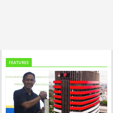
FEATURES