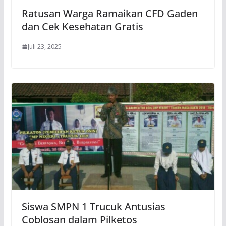
Ratusan Warga Ramaikan CFD Gaden
dan Cek Kesehatan Gratis
Juli 23, 2025
Siswa SMPN 1 Trucuk Antusias
Coblosan dalam Pilketos