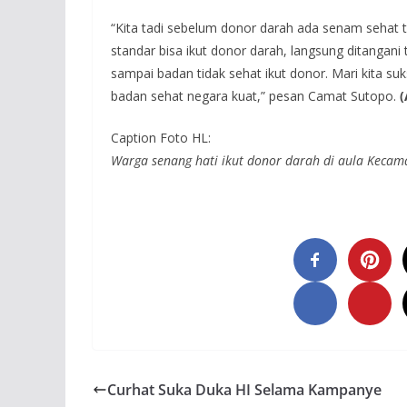
“Kita tadi sebelum donor darah ada senam sehat 
standar bisa ikut donor darah, langsung ditangani
sampai badan tidak sehat ikut donor. Mari kita s
badan sehat negara kuat,” pesan Camat Sutopo.
(
Caption Foto HL:
Warga senang hati ikut donor darah di aula Kec
Curhat Suka Duka HI Selama Kampanye