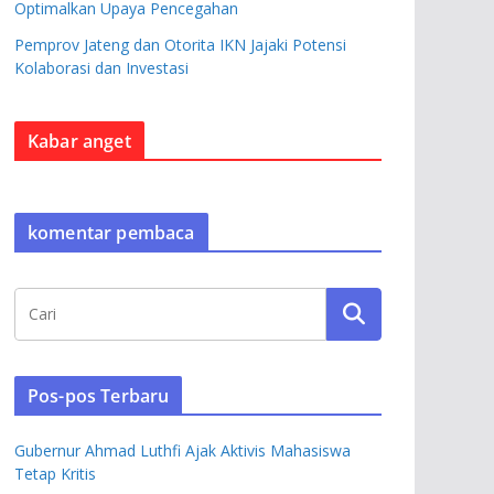
Optimalkan Upaya Pencegahan
Pemprov Jateng dan Otorita IKN Jajaki Potensi
Kolaborasi dan Investasi
Kabar anget
komentar pembaca
Pos-pos Terbaru
Gubernur Ahmad Luthfi Ajak Aktivis Mahasiswa
Tetap Kritis