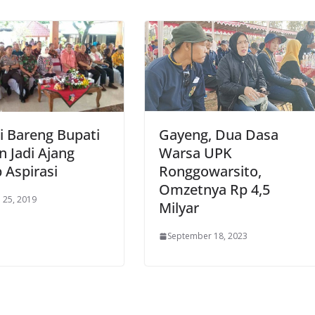
i Bareng Bupati
Gayeng, Dua Dasa
n Jadi Ajang
Warsa UPK
 Aspirasi
Ronggowarsito,
Omzetnya Rp 4,5
i 25, 2019
Milyar
September 18, 2023