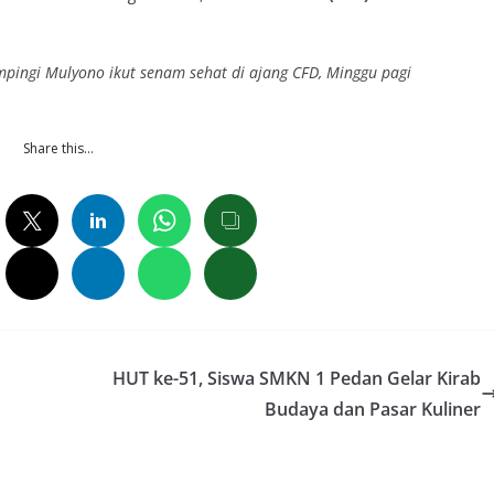
pingi Mulyono ikut senam sehat di ajang CFD, Minggu pagi
Share this…
HUT ke-51, Siswa SMKN 1 Pedan Gelar Kirab
Budaya dan Pasar Kuliner