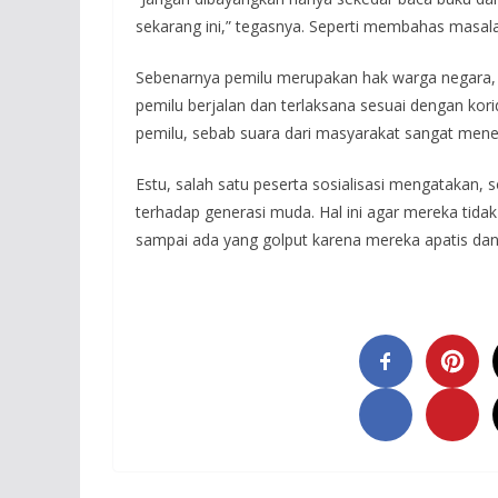
sekarang ini,” tegasnya. Seperti membahas masala
Sebenarnya pemilu merupakan hak warga negara, 
pemilu berjalan dan terlaksana sesuai dengan kor
pemilu, sebab suara dari masyarakat sangat mene
Estu, salah satu peserta sosialisasi mengatakan, s
terhadap generasi muda. Hal ini agar mereka tidak
sampai ada yang golput karena mereka apatis dan 