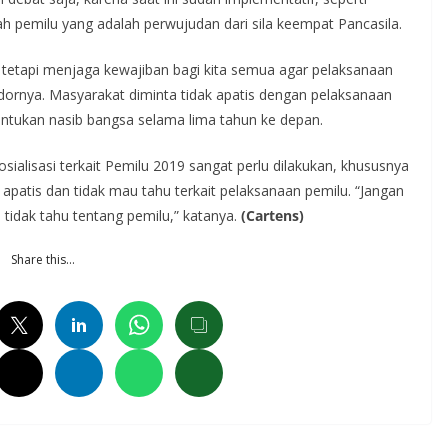
h pemilu yang adalah perwujudan dari sila keempat Pancasila.
tetapi menjaga kewajiban bagi kita semua agar pelaksanaan
idornya. Masyarakat diminta tidak apatis dengan pelaksanaan
ntukan nasib bangsa selama lima tahun ke depan.
osialisasi terkait Pemilu 2019 sangat perlu dilakukan, khususnya
 apatis dan tidak mau tahu terkait pelaksanaan pemilu. “Jangan
tidak tahu tentang pemilu,” katanya.
(Cartens)
Share this…