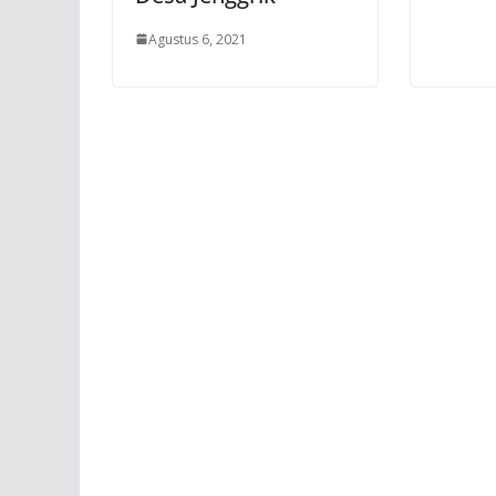
Agustus 6, 2021