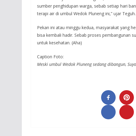
sumber penghidupan warga, sebab setiap hari ban
terapi air di umbul Wedok Pluneng ini,” ujar Teguh.
Pekan ini atau minggu kedua, masyarakat yang he
bisa kembali hadir. Sebab proses pembangunan sud
untuk kesehatan. (Aha)
Caption Foto:
Meski umbul Wedok Pluneng sedang dibangun, Suyo