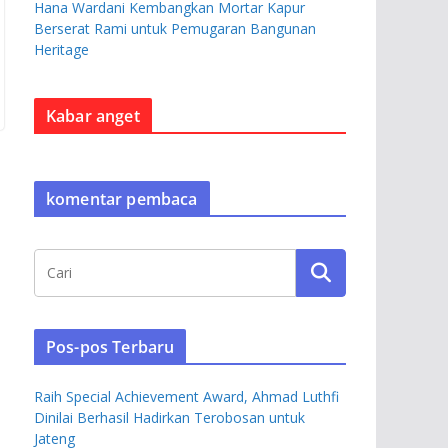
Hana Wardani Kembangkan Mortar Kapur
Berserat Rami untuk Pemugaran Bangunan
Heritage
Kabar anget
komentar pembaca
Pos-pos Terbaru
Raih Special Achievement Award, Ahmad Luthfi
Dinilai Berhasil Hadirkan Terobosan untuk
Jateng