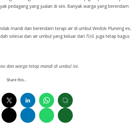
yak pedagang yang jualan di sini. Banyak warga yang berendam
ndak mandi dan berendam terapi air di umbul Wedok Pluneng ini,
ah selesai dan air umbul yang keluar dari
TUG
juga tetap bagus
no dan warga tetap mandi di umbul ini.
Share this…