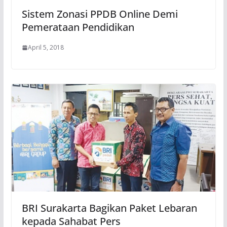
Sistem Zonasi PPDB Online Demi
Pemerataan Pendidikan
April 5, 2018
BRI Surakarta Bagikan Paket Lebaran
kepada Sahabat Pers