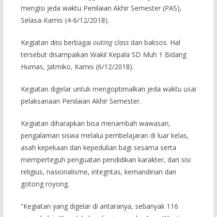
mengisi jeda waktu Penilaian Akhir Semester (PAS),
Selasa-Kamis (4-6/12/2018).
Kegiatan diisi berbagai
outing class
dan baksos. Hal
tersebut disampaikan Wakil Kepala SD Muh 1 Bidang
Humas, Jatmiko, Kamis (6/12/2018).
Kegiatan digelar untuk mengoptimalkan jeda waktu usai
pelaksanaan Penilaian Akhir Semester.
Kegiatan diharapkan bisa menambah wawasan,
pengalaman siswa melalui pembelajaran di luar kelas,
asah kepekaan dan kepedulian bagi sesama serta
memperteguh penguatan pendidikan karakter, dari sisi
religius, nasionalisme, integritas, kemandirian dan
gotong royong.
“Kegiatan yang digelar di antaranya, sebanyak 116