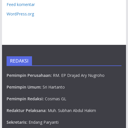
Feed komentar
WordPress.org
REDAKSI
Pemimpin Perusahaan:
RM. EP Drajad Ary Nugroho
Pemimpin Umum:
Sri Hartanto
Pemimpin Redaksi:
Cosmas GL
Redaktur Pelaksana:
Muh. Subhan Abdul Hakim
Sekretaris:
Endang Paryanti