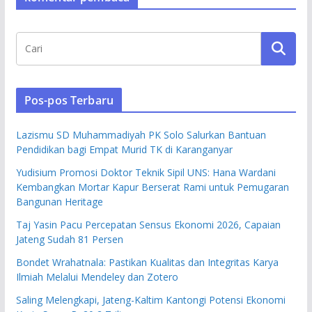
Pos-pos Terbaru
Lazismu SD Muhammadiyah PK Solo Salurkan Bantuan
Pendidikan bagi Empat Murid TK di Karanganyar
Yudisium Promosi Doktor Teknik Sipil UNS: Hana Wardani
Kembangkan Mortar Kapur Berserat Rami untuk Pemugaran
Bangunan Heritage
Taj Yasin Pacu Percepatan Sensus Ekonomi 2026, Capaian
Jateng Sudah 81 Persen
Bondet Wrahatnala: Pastikan Kualitas dan Integritas Karya
Ilmiah Melalui Mendeley dan Zotero
Saling Melengkapi, Jateng-Kaltim Kantongi Potensi Ekonomi