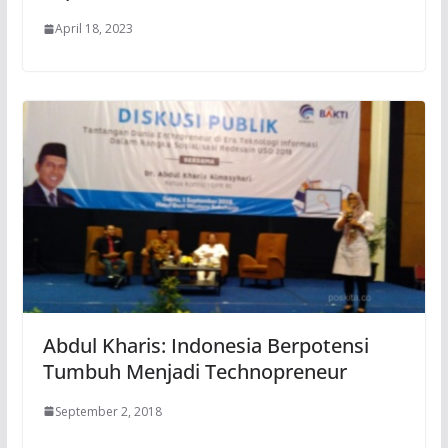
April 18, 2023
Abdul Kharis: Indonesia Berpotensi
Tumbuh Menjadi Technopreneur
September 2, 2018