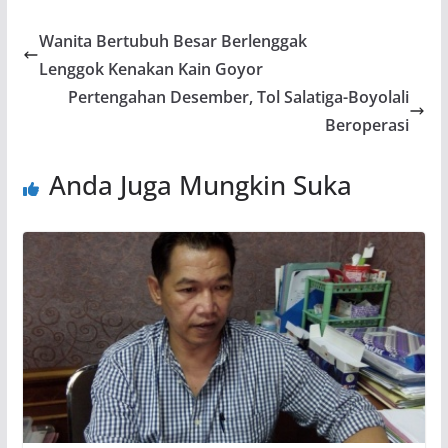
Wanita Bertubuh Besar Berlenggak
Lenggok Kenakan Kain Goyor
Pertengahan Desember, Tol Salatiga-Boyolali
Beroperasi
Anda Juga Mungkin Suka