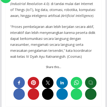
(
Industrial Revolution 4.0
)
. di tandai mulai dari Internet
of Things (IoT), big data, otomasi, robotika, komputasi
awan, hingga inteligensi artifisial
(Artificial Intelligence).
“Proses pembelajaran akan lebih berjalan secara aktif,
interaktif dan lebih menyenangkan karena peserta didik
dapat berkomunikasi secara langsung dengan
narasumber, mengamati secara langsung serta
merasakan pengalaman tersendiri,” kata koordinator
wali kelas IV Dyah Ayu Ratnaningsih. (Cosmas)
Share this…