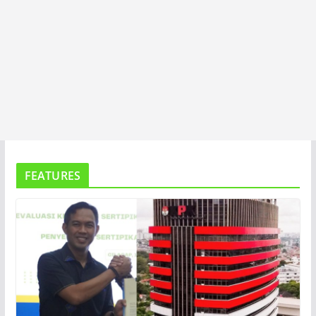
FEATURES