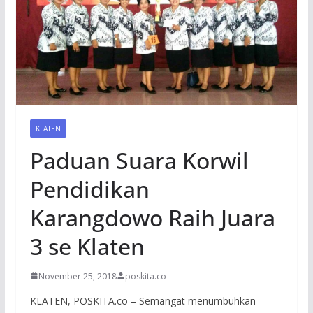
KLATEN
Paduan Suara Korwil
Pendidikan
Karangdowo Raih Juara
3 se Klaten
November 25, 2018
poskita.co
KLATEN, POSKITA.co – Semangat menumbuhkan