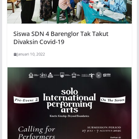
Siswa SDN 4 Barenglor Tak Takut
Divaksin Covid-19
Januari 10, 2022