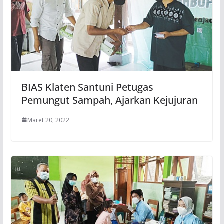
BIAS Klaten Santuni Petugas
Pemungut Sampah, Ajarkan Kejujuran
Maret 20, 2022