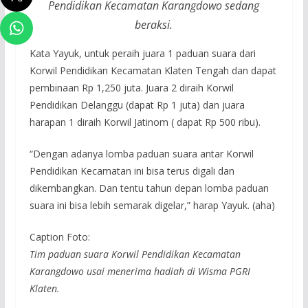
Pendidikan Kecamatan Karangdowo sedang
beraksi.
Kata Yayuk, untuk peraih juara 1 paduan suara dari
Korwil Pendidikan Kecamatan Klaten Tengah dan dapat
pembinaan Rp 1,250 juta. Juara 2 diraih Korwil
Pendidikan Delanggu (dapat Rp 1 juta) dan juara
harapan 1 diraih Korwil Jatinom ( dapat Rp 500 ribu).
“Dengan adanya lomba paduan suara antar Korwil
Pendidikan Kecamatan ini bisa terus digali dan
dikembangkan. Dan tentu tahun depan lomba paduan
suara ini bisa lebih semarak digelar,” harap Yayuk. (aha)
Caption Foto:
Tim paduan suara Korwil Pendidikan Kecamatan
Karangdowo usai menerima hadiah di Wisma PGRI
Klaten.