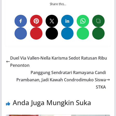
Share this…
Duel Via Vallen-Nella Karisma Sedot Ratusan Ribu
Penonton
Panggung Sendratari Ramayana Candi
Prambanan, Jadi Kawah Condrodimuko Siswa
STKA
Anda Juga Mungkin Suka