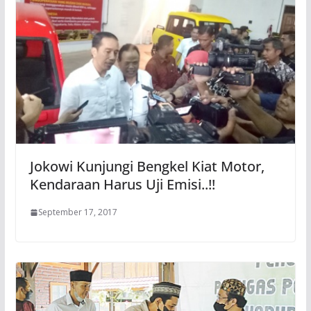
Jokowi Kunjungi Bengkel Kiat Motor,
Kendaraan Harus Uji Emisi..!!
September 17, 2017