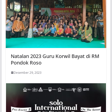
Natalan 2023 Guru Korwil Bayat di RM
Pondok Roso
Desember 29, 2023