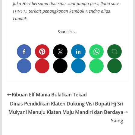
Jaka Heri bersama dua sipir saat jumpa pers, Rabu sore
(14/11), terkait penangkapan kembali Hendra alias
Landak.
Share this…
Ribuan Elf Mania Bulatkan Tekad
Dinas Pendidikan Klaten Dukung Visi Bupati Hj Sri
Mulyani Menuju Klaten Maju Mandiri dan Berdaya
Saing