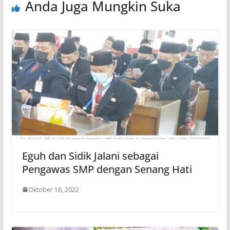
Anda Juga Mungkin Suka
Eguh dan Sidik Jalani sebagai
Pengawas SMP dengan Senang Hati
Oktober 16, 2022