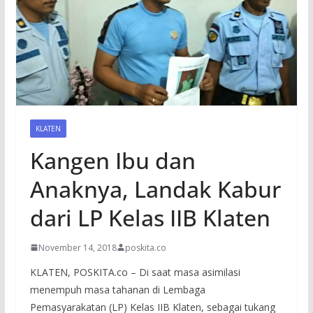
KLATEN
Kangen Ibu dan
Anaknya, Landak Kabur
dari LP Kelas IIB Klaten
November 14, 2018
poskita.co
KLATEN, POSKITA.co – Di saat masa asimilasi
menempuh masa tahanan di Lembaga
Pemasyarakatan (LP) Kelas IIB Klaten, sebagai tukang