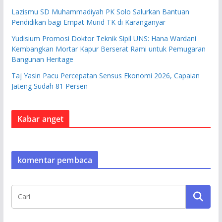
Lazismu SD Muhammadiyah PK Solo Salurkan Bantuan
Pendidikan bagi Empat Murid TK di Karanganyar
Yudisium Promosi Doktor Teknik Sipil UNS: Hana Wardani
Kembangkan Mortar Kapur Berserat Rami untuk Pemugaran
Bangunan Heritage
Taj Yasin Pacu Percepatan Sensus Ekonomi 2026, Capaian
Jateng Sudah 81 Persen
Kabar anget
komentar pembaca