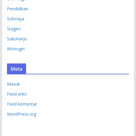
Pendidikan
Soloraya
Sragen
Sukoharjo
Wonogiri
Meta
Masuk
Feed entri
Feed komentar
WordPress.org