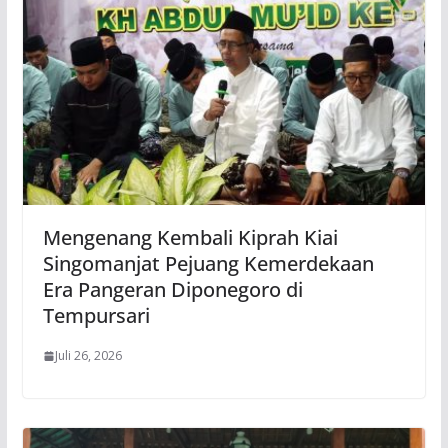
Mengenang Kembali Kiprah Kiai
Singomanjat Pejuang Kemerdekaan
Era Pangeran Diponegoro di
Tempursari
Juli 26, 2026