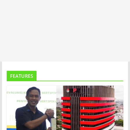
FEATURES