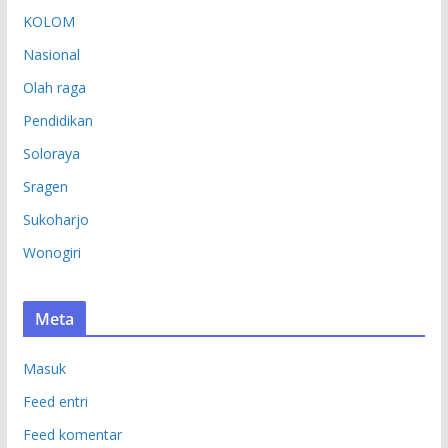
KOLOM
Nasional
Olah raga
Pendidikan
Soloraya
Sragen
Sukoharjo
Wonogiri
Meta
Masuk
Feed entri
Feed komentar