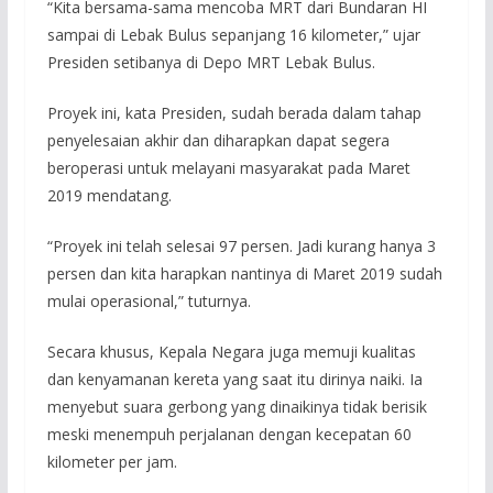
“Kita bersama-sama mencoba MRT dari Bundaran HI
sampai di Lebak Bulus sepanjang 16 kilometer,” ujar
Presiden setibanya di Depo MRT Lebak Bulus.
Proyek ini, kata Presiden, sudah berada dalam tahap
penyelesaian akhir dan diharapkan dapat segera
beroperasi untuk melayani masyarakat pada Maret
2019 mendatang.
“Proyek ini telah selesai 97 persen. Jadi kurang hanya 3
persen dan kita harapkan nantinya di Maret 2019 sudah
mulai operasional,” tuturnya.
Secara khusus, Kepala Negara juga memuji kualitas
dan kenyamanan kereta yang saat itu dirinya naiki. Ia
menyebut suara gerbong yang dinaikinya tidak berisik
meski menempuh perjalanan dengan kecepatan 60
kilometer per jam.