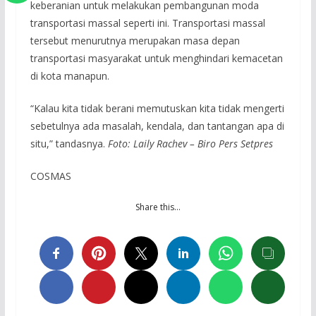
keberanian untuk melakukan pembangunan moda
transportasi massal seperti ini. Transportasi massal
tersebut menurutnya merupakan masa depan
transportasi masyarakat untuk menghindari kemacetan
di kota manapun.
“Kalau kita tidak berani memutuskan kita tidak mengerti
sebetulnya ada masalah, kendala, dan tantangan apa di
situ,” tandasnya.
Foto: Laily Rachev – Biro Pers Setpres
COSMAS
Share this…