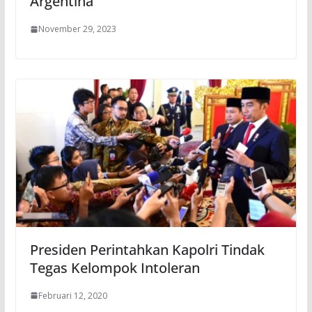
Argentina
November 29, 2023
Presiden Perintahkan Kapolri Tindak
Tegas Kelompok Intoleran
Februari 12, 2020