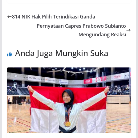
814 NIK Hak Pilih Terindikasi Ganda
Pernyataan Capres Prabowo Subianto
Mengundang Reaksi
Anda Juga Mungkin Suka