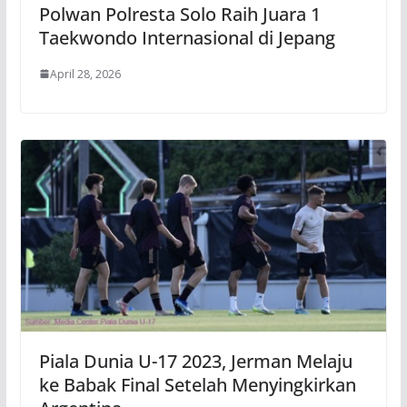
Polwan Polresta Solo Raih Juara 1
Taekwondo Internasional di Jepang
April 28, 2026
Piala Dunia U-17 2023, Jerman Melaju
ke Babak Final Setelah Menyingkirkan