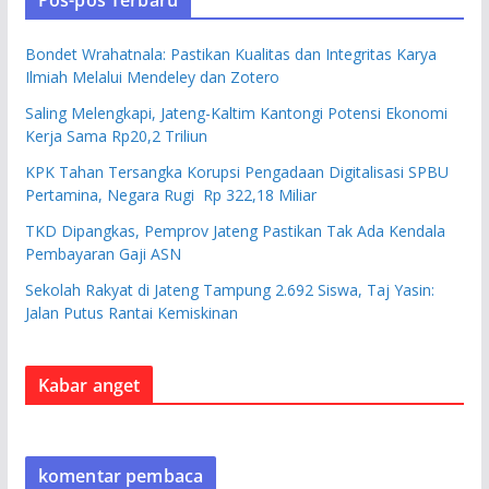
Bondet Wrahatnala: Pastikan Kualitas dan Integritas Karya
Ilmiah Melalui Mendeley dan Zotero
Saling Melengkapi, Jateng-Kaltim Kantongi Potensi Ekonomi
Kerja Sama Rp20,2 Triliun
KPK Tahan Tersangka Korupsi Pengadaan Digitalisasi SPBU
Pertamina, Negara Rugi Rp 322,18 Miliar
TKD Dipangkas, Pemprov Jateng Pastikan Tak Ada Kendala
Pembayaran Gaji ASN
Sekolah Rakyat di Jateng Tampung 2.692 Siswa, Taj Yasin:
Jalan Putus Rantai Kemiskinan
Kabar anget
komentar pembaca