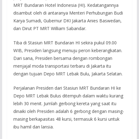
MRT Bundaran Hotel Indonesia (HI). Kedatangannya
disambut oleh di antaranya Menteri Perhubungan Budi
Karya Sumadi, Gubernur DKI Jakarta Anies Baswedan,
dan Dirut PT MRT William Sabandar.
Tiba di Stasiun MRT Bundaran HI sekira pukul 09.00
WIB, Presiden langsung menuju peron keberangkatan.
Dari sana, Presiden bersama dengan rombongan
menjajal moda transportasi terbaru di Jakarta itu
dengan tujuan Depo MRT Lebak Bulu, Jakarta Selatan.
Perjalanan Presiden dari Stasiun MRT Bundaran HI ke
Depo MRT Lebak Bulus ditempuh dalam waktu kurang
lebih 30 menit. Jumlah gerbong kereta yang saat itu
dinaiki oleh Presiden adalah 6 gerbong dengan masing-
masing berkapasitas 48 kursi, termasuk 6 kursi untuk
ibu hamil dan lansia.