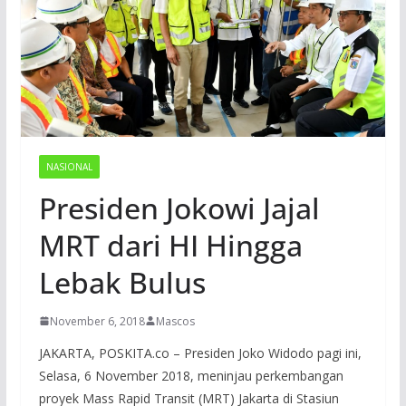
NASIONAL
Presiden Jokowi Jajal
MRT dari HI Hingga
Lebak Bulus
November 6, 2018
Mascos
JAKARTA, POSKITA.co – Presiden Joko Widodo pagi ini,
Selasa, 6 November 2018, meninjau perkembangan
proyek Mass Rapid Transit (MRT) Jakarta di Stasiun