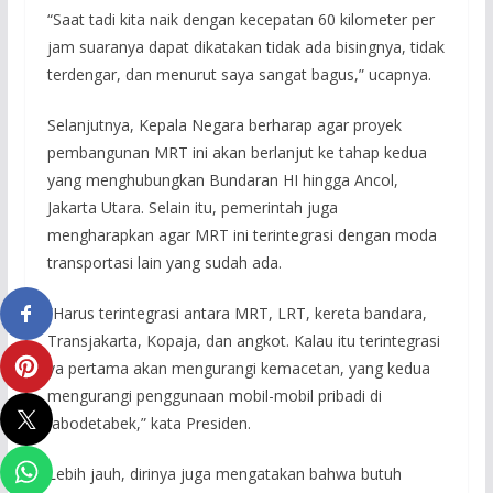
“Saat tadi kita naik dengan kecepatan 60 kilometer per
jam suaranya dapat dikatakan tidak ada bisingnya, tidak
terdengar, dan menurut saya sangat bagus,” ucapnya.
Selanjutnya, Kepala Negara berharap agar proyek
pembangunan MRT ini akan berlanjut ke tahap kedua
yang menghubungkan Bundaran HI hingga Ancol,
Jakarta Utara. Selain itu, pemerintah juga
mengharapkan agar MRT ini terintegrasi dengan moda
transportasi lain yang sudah ada.
“Harus terintegrasi antara MRT, LRT, kereta bandara,
Transjakarta, Kopaja, dan angkot. Kalau itu terintegrasi
ya pertama akan mengurangi kemacetan, yang kedua
mengurangi penggunaan mobil-mobil pribadi di
Jabodetabek,” kata Presiden.
Lebih jauh, dirinya juga mengatakan bahwa butuh