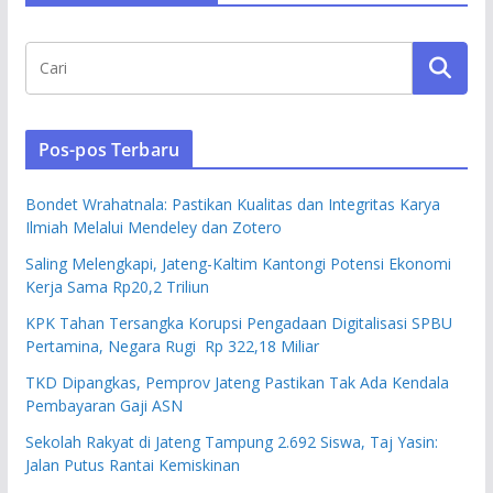
Pos-pos Terbaru
Bondet Wrahatnala: Pastikan Kualitas dan Integritas Karya
Ilmiah Melalui Mendeley dan Zotero
Saling Melengkapi, Jateng-Kaltim Kantongi Potensi Ekonomi
Kerja Sama Rp20,2 Triliun
KPK Tahan Tersangka Korupsi Pengadaan Digitalisasi SPBU
Pertamina, Negara Rugi Rp 322,18 Miliar
TKD Dipangkas, Pemprov Jateng Pastikan Tak Ada Kendala
Pembayaran Gaji ASN
Sekolah Rakyat di Jateng Tampung 2.692 Siswa, Taj Yasin:
Jalan Putus Rantai Kemiskinan