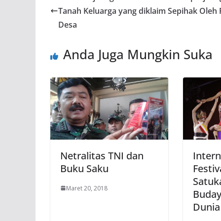
Tanah Keluarga yang diklaim Sepihak Oleh
Desa
Anda Juga Mungkin Suka
Netralitas TNI dan
Inter
Buku Saku
Festiv
Satuk
Maret 20, 2018
Buday
Dunia