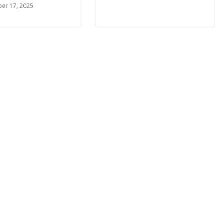
er 17, 2025