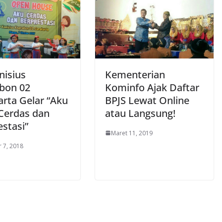
nisius
Kementerian
bon 02
Kominfo Ajak Daftar
arta Gelar “Aku
BPJS Lewat Online
Cerdas dan
atau Langsung!
stasi”
Maret 11, 2019
 7, 2018