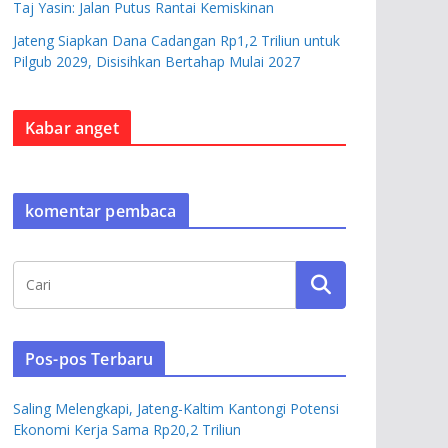
Taj Yasin: Jalan Putus Rantai Kemiskinan
Jateng Siapkan Dana Cadangan Rp1,2 Triliun untuk
Pilgub 2029, Disisihkan Bertahap Mulai 2027
Kabar anget
komentar pembaca
Pos-pos Terbaru
Saling Melengkapi, Jateng-Kaltim Kantongi Potensi
Ekonomi Kerja Sama Rp20,2 Triliun