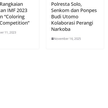
 Rangkaian
Polresta Solo,
tan IMF 2023
Senkom dan Ponpes
n “Coloring
Budi Utomo
Competition”
Kolaborasi Perangi
Narkoba
er 11, 2023
November 16, 2025