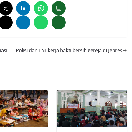
masi
Polisi dan TNI kerja bakti bersih gereja di Jebres