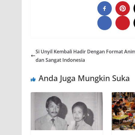
Si Unyil Kembali Hadir Dengan Format Ani
dan Sangat Indonesia
Anda Juga Mungkin Suka