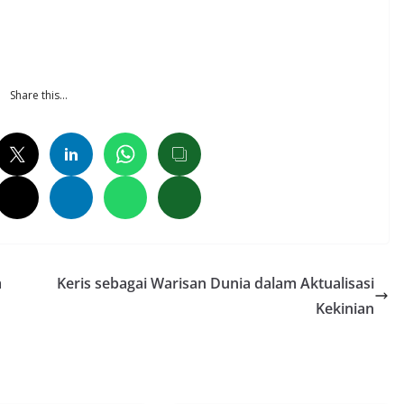
Share this…
a
Keris sebagai Warisan Dunia dalam Aktualisasi
Kekinian