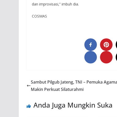
dan improvisasi,” imbuh dia.
COSMAS
Sambut Pilgub Jateng, TNI – Pemuka Agam
Makin Perkuat Silaturahmi
Anda Juga Mungkin Suka