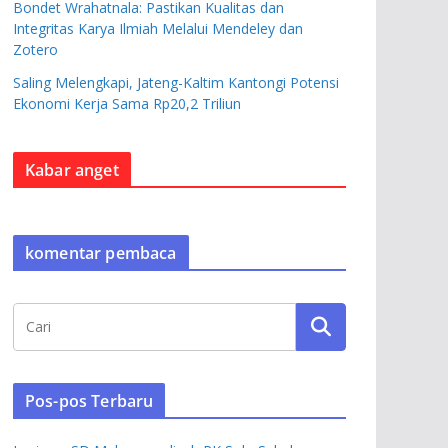
Bondet Wrahatnala: Pastikan Kualitas dan
Integritas Karya Ilmiah Melalui Mendeley dan
Zotero
Saling Melengkapi, Jateng-Kaltim Kantongi Potensi
Ekonomi Kerja Sama Rp20,2 Triliun
Kabar anget
komentar pembaca
Pos-pos Terbaru