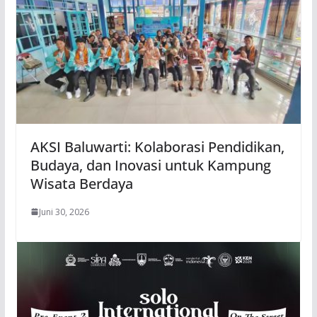
AKSI Baluwarti: Kolaborasi Pendidikan,
Budaya, dan Inovasi untuk Kampung
Wisata Berdaya
Juni 30, 2026