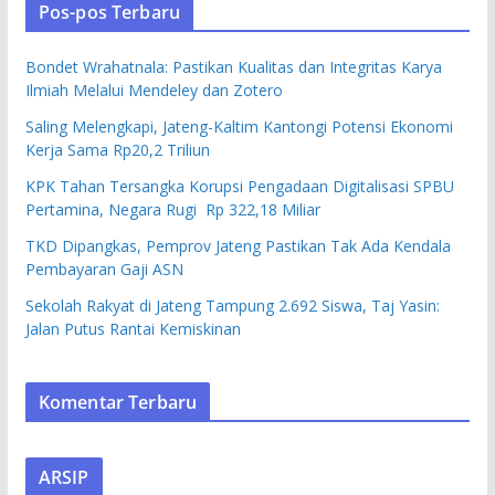
Pos-pos Terbaru
Bondet Wrahatnala: Pastikan Kualitas dan Integritas Karya
Ilmiah Melalui Mendeley dan Zotero
Saling Melengkapi, Jateng-Kaltim Kantongi Potensi Ekonomi
Kerja Sama Rp20,2 Triliun
KPK Tahan Tersangka Korupsi Pengadaan Digitalisasi SPBU
Pertamina, Negara Rugi Rp 322,18 Miliar
TKD Dipangkas, Pemprov Jateng Pastikan Tak Ada Kendala
Pembayaran Gaji ASN
Sekolah Rakyat di Jateng Tampung 2.692 Siswa, Taj Yasin:
Jalan Putus Rantai Kemiskinan
Komentar Terbaru
ARSIP