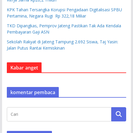
KPK Tahan Tersangka Korupsi Pengadaan Digitalisasi SPBU
Pertamina, Negara Rugi Rp 322,18 Miliar
TKD Dipangkas, Pemprov Jateng Pastikan Tak Ada Kendala
Pembayaran Gaji ASN
Sekolah Rakyat di Jateng Tampung 2.692 Siswa, Taj Yasin:
Jalan Putus Rantai Kemiskinan
Kabar anget
komentar pembaca