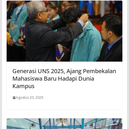
Generasi UNS 2025, Ajang Pembekalan
Mahasiswa Baru Hadapi Dunia
Kampus
Agustus 20, 2025