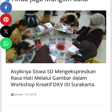
Asyiknya Siswa SD Mengekspresikan
Rasa Hati Melalui Gambar dalam
Workshop Kreatif DKV ISI Surakarta.
Januari 19, 2018