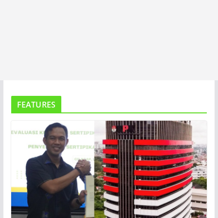
FEATURES