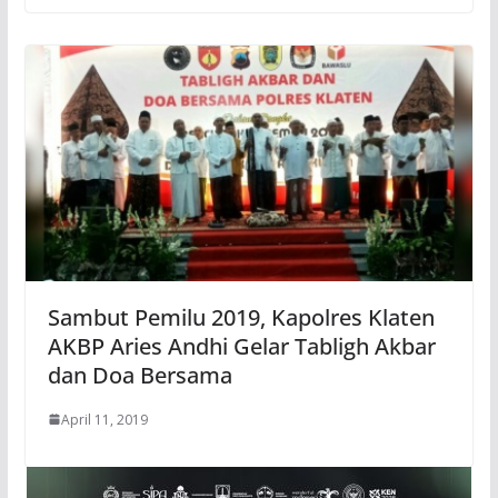
Sambut Pemilu 2019, Kapolres Klaten
AKBP Aries Andhi Gelar Tabligh Akbar
dan Doa Bersama
April 11, 2019