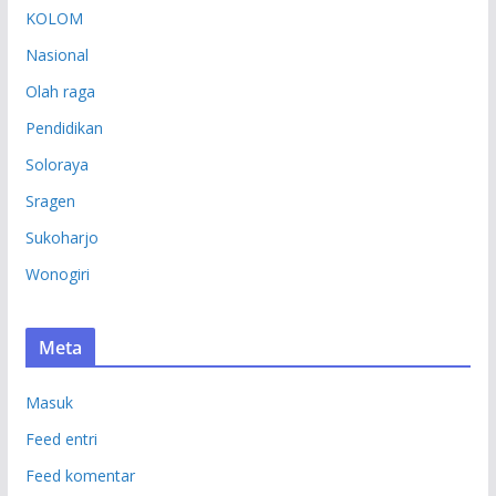
KOLOM
Nasional
Olah raga
Pendidikan
Soloraya
Sragen
Sukoharjo
Wonogiri
Meta
Masuk
Feed entri
Feed komentar