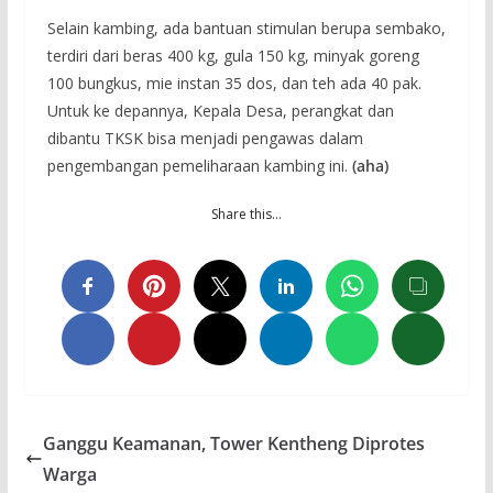
Selain kambing, ada bantuan stimulan berupa sembako,
terdiri dari beras 400 kg, gula 150 kg, minyak goreng
100 bungkus, mie instan 35 dos, dan teh ada 40 pak.
Untuk ke depannya, Kepala Desa, perangkat dan
dibantu TKSK bisa menjadi pengawas dalam
pengembangan pemeliharaan kambing ini.
(aha)
Share this…
Ganggu Keamanan, Tower Kentheng Diprotes
Warga