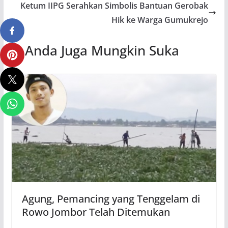
Ketum IIPG Serahkan Simbolis Bantuan Gerobak
Hik ke Warga Gumukrejo
Anda Juga Mungkin Suka
Agung, Pemancing yang Tenggelam di
Rowo Jombor Telah Ditemukan