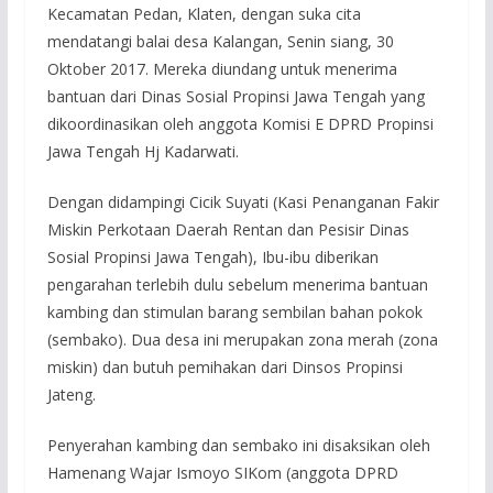
Kecamatan Pedan, Klaten, dengan suka cita
mendatangi balai desa Kalangan, Senin siang, 30
Oktober 2017. Mereka diundang untuk menerima
bantuan dari Dinas Sosial Propinsi Jawa Tengah yang
dikoordinasikan oleh anggota Komisi E DPRD Propinsi
Jawa Tengah Hj Kadarwati.
Dengan didampingi Cicik Suyati (Kasi Penanganan Fakir
Miskin Perkotaan Daerah Rentan dan Pesisir Dinas
Sosial Propinsi Jawa Tengah), Ibu-ibu diberikan
pengarahan terlebih dulu sebelum menerima bantuan
kambing dan stimulan barang sembilan bahan pokok
(sembako). Dua desa ini merupakan zona merah (zona
miskin) dan butuh pemihakan dari Dinsos Propinsi
Jateng.
Penyerahan kambing dan sembako ini disaksikan oleh
Hamenang Wajar Ismoyo SIKom (anggota DPRD