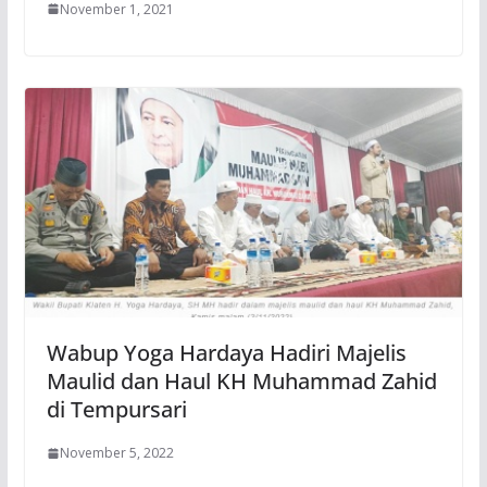
November 1, 2021
Wabup Yoga Hardaya Hadiri Majelis
Maulid dan Haul KH Muhammad Zahid
di Tempursari
November 5, 2022