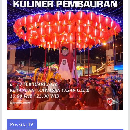
Poskita TV