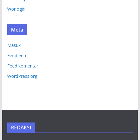
Wonogiri
Meta
Masuk
Feed entri
Feed komentar
WordPress.org
REDAKSI