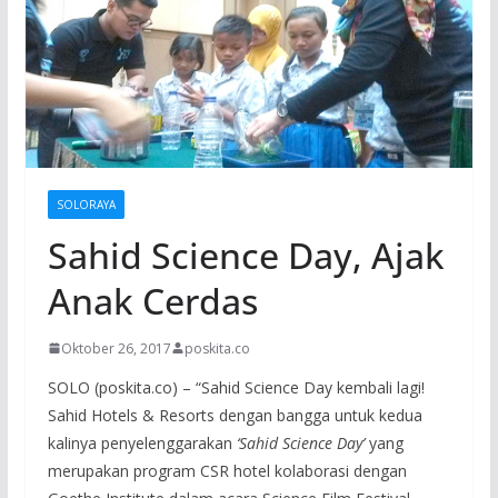
SOLORAYA
Sahid Science Day, Ajak
Anak Cerdas
Oktober 26, 2017
poskita.co
SOLO (poskita.co) – “Sahid Science Day kembali lagi!
Sahid Hotels & Resorts dengan bangga untuk kedua
kalinya penyelenggarakan
‘Sahid Science Day’
yang
merupakan program CSR hotel kolaborasi dengan