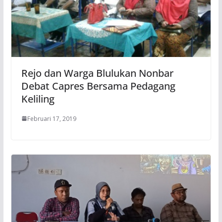
Rejo dan Warga Blulukan Nonbar
Debat Capres Bersama Pedagang
Keliling
Februari 17, 2019