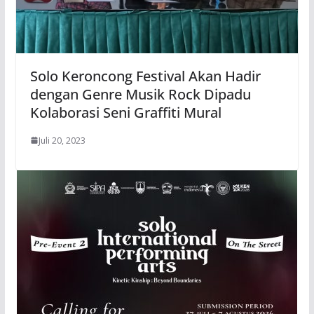
Solo Keroncong Festival Akan Hadir
dengan Genre Musik Rock Dipadu
Kolaborasi Seni Graffiti Mural
Juli 20, 2023