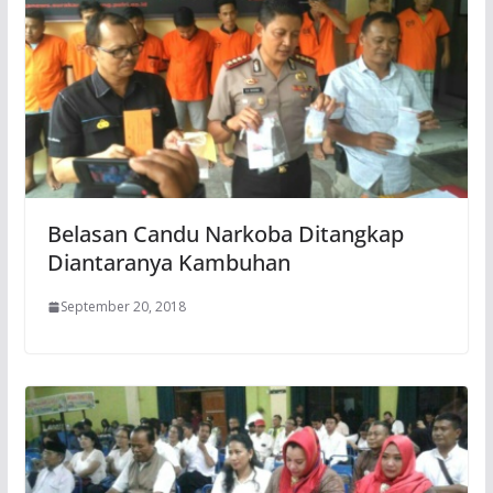
Belasan Candu Narkoba Ditangkap
Diantaranya Kambuhan
September 20, 2018