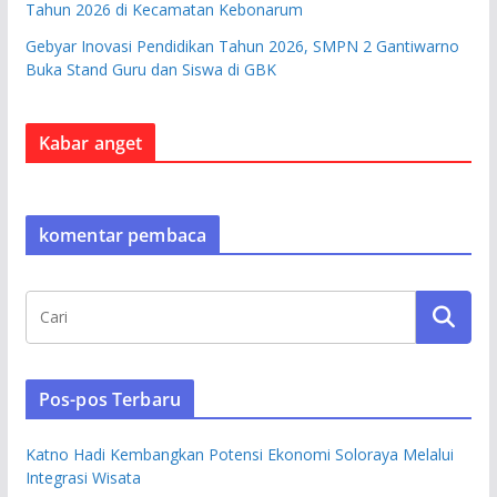
Tahun 2026 di Kecamatan Kebonarum
Gebyar Inovasi Pendidikan Tahun 2026, SMPN 2 Gantiwarno
Buka Stand Guru dan Siswa di GBK
Kabar anget
komentar pembaca
Pos-pos Terbaru
Katno Hadi Kembangkan Potensi Ekonomi Soloraya Melalui
Integrasi Wisata