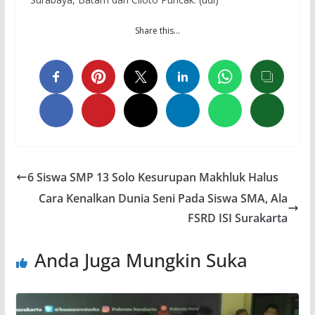
Share this…
6 Siswa SMP 13 Solo Kesurupan Makhluk Halus
Cara Kenalkan Dunia Seni Pada Siswa SMA, Ala
FSRD ISI Surakarta
Anda Juga Mungkin Suka