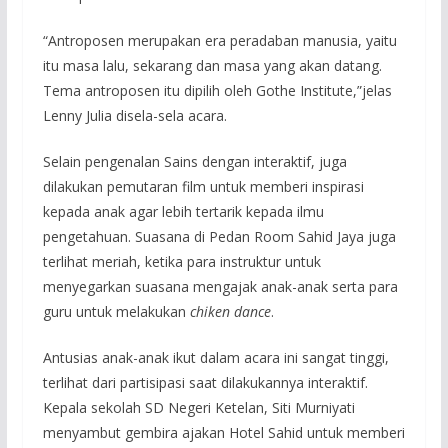
“Antroposen merupakan era peradaban manusia, yaitu
itu masa lalu, sekarang dan masa yang akan datang.
Tema antroposen itu dipilih oleh Gothe Institute,”jelas
Lenny Julia disela-sela acara.
Selain pengenalan Sains dengan interaktif, juga
dilakukan pemutaran film untuk memberi inspirasi
kepada anak agar lebih tertarik kepada ilmu
pengetahuan. Suasana di Pedan Room Sahid Jaya juga
terlihat meriah, ketika para instruktur untuk
menyegarkan suasana mengajak anak-anak serta para
guru untuk melakukan
chiken dance
.
Antusias anak-anak ikut dalam acara ini sangat tinggi,
terlihat dari partisipasi saat dilakukannya interaktif.
Kepala sekolah SD Negeri Ketelan, Siti Murniyati
menyambut gembira ajakan Hotel Sahid untuk memberi