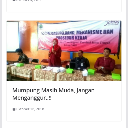
Mumpung Masih Muda, Jangan
Menganggur..!!
Oktober 18, 2018