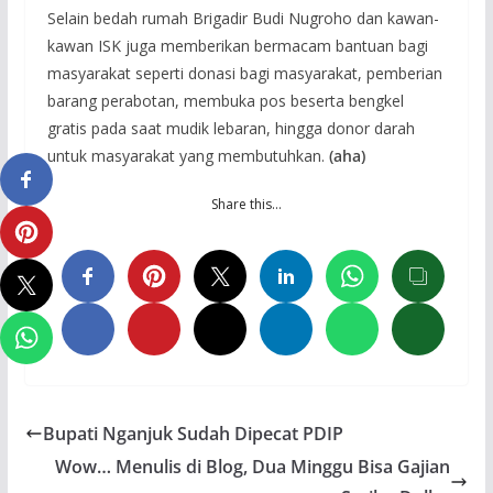
Selain bedah rumah Brigadir Budi Nugroho dan kawan-
kawan ISK juga memberikan bermacam bantuan bagi
masyarakat seperti donasi bagi masyarakat, pemberian
barang perabotan, membuka pos beserta bengkel
gratis pada saat mudik lebaran, hingga donor darah
untuk masyarakat yang membutuhkan.
(aha)
Share this…
Bupati Nganjuk Sudah Dipecat PDIP
Wow… Menulis di Blog, Dua Minggu Bisa Gajian