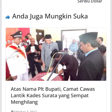
Seribu Dollar
Anda Juga Mungkin Suka
Atas Nama Plt Bupati, Camat Cawas
Lantik Kades Surata yang Sempat
Menghilang
Oktober 4, 2017