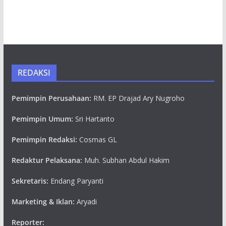
REDAKSI
Pemimpin Perusahaan:
RM. EP Drajad Ary Nugroho
Pemimpin Umum:
Sri Hartanto
Pemimpin Redaksi:
Cosmas GL
Redaktur Pelaksana:
Muh. Subhan Abdul Hakim
Sekretaris:
Endang Paryanti
Marketing & Iklan:
Aryadi
Reporter: