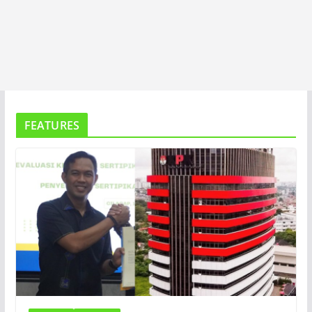
FEATURES