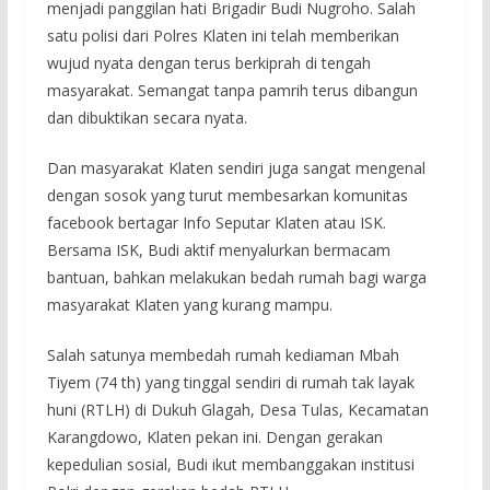
menjadi panggilan hati Brigadir Budi Nugroho. Salah
satu polisi dari Polres Klaten ini telah memberikan
wujud nyata dengan terus berkiprah di tengah
masyarakat. Semangat tanpa pamrih terus dibangun
dan dibuktikan secara nyata.
Dan masyarakat Klaten sendiri juga sangat mengenal
dengan sosok yang turut membesarkan komunitas
facebook bertagar Info Seputar Klaten atau ISK.
Bersama ISK, Budi aktif menyalurkan bermacam
bantuan, bahkan melakukan bedah rumah bagi warga
masyarakat Klaten yang kurang mampu.
Salah satunya membedah rumah kediaman Mbah
Tiyem (74 th) yang tinggal sendiri di rumah tak layak
huni (RTLH) di Dukuh Glagah, Desa Tulas, Kecamatan
Karangdowo, Klaten pekan ini. Dengan gerakan
kepedulian sosial, Budi ikut membanggakan institusi