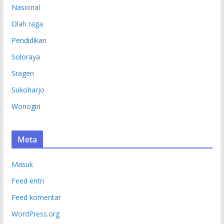
Nasional
Olah raga
Pendidikan
Soloraya
Sragen
Sukoharjo
Wonogiri
Meta
Masuk
Feed entri
Feed komentar
WordPress.org