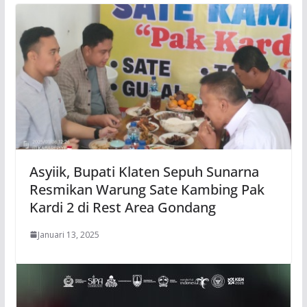
Asyiik, Bupati Klaten Sepuh Sunarna
Resmikan Warung Sate Kambing Pak
Kardi 2 di Rest Area Gondang
Januari 13, 2025