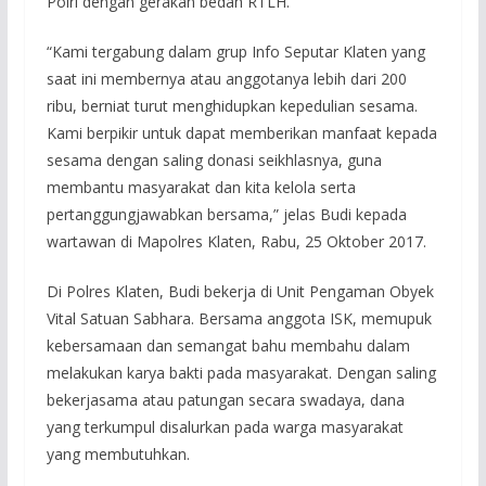
Polri dengan gerakan bedah RTLH.
“Kami tergabung dalam grup Info Seputar Klaten yang
saat ini membernya atau anggotanya lebih dari 200
ribu, berniat turut menghidupkan kepedulian sesama.
Kami berpikir untuk dapat memberikan manfaat kepada
sesama dengan saling donasi seikhlasnya, guna
membantu masyarakat dan kita kelola serta
pertanggungjawabkan bersama,” jelas Budi kepada
wartawan di Mapolres Klaten, Rabu, 25 Oktober 2017.
Di Polres Klaten, Budi bekerja di Unit Pengaman Obyek
Vital Satuan Sabhara. Bersama anggota ISK, memupuk
kebersamaan dan semangat bahu membahu dalam
melakukan karya bakti pada masyarakat. Dengan saling
bekerjasama atau patungan secara swadaya, dana
yang terkumpul disalurkan pada warga masyarakat
yang membutuhkan.