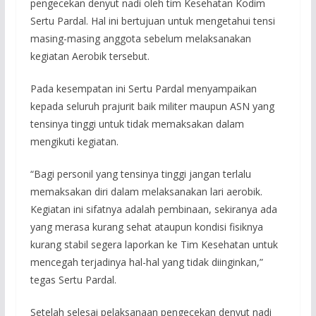
pengecekan denyut nadi oleh tim Kesehatan Kodim
Sertu Pardal. Hal ini bertujuan untuk mengetahui tensi
masing-masing anggota sebelum melaksanakan
kegiatan Aerobik tersebut.
Pada kesempatan ini Sertu Pardal menyampaikan
kepada seluruh prajurit baik militer maupun ASN yang
tensinya tinggi untuk tidak memaksakan dalam
mengikuti kegiatan.
“Bagi personil yang tensinya tinggi jangan terlalu
memaksakan diri dalam melaksanakan lari aerobik.
Kegiatan ini sifatnya adalah pembinaan, sekiranya ada
yang merasa kurang sehat ataupun kondisi fisiknya
kurang stabil segera laporkan ke Tim Kesehatan untuk
mencegah terjadinya hal-hal yang tidak diinginkan,”
tegas Sertu Pardal.
Setelah selesai pelaksanaan pengecekan denyut nadi