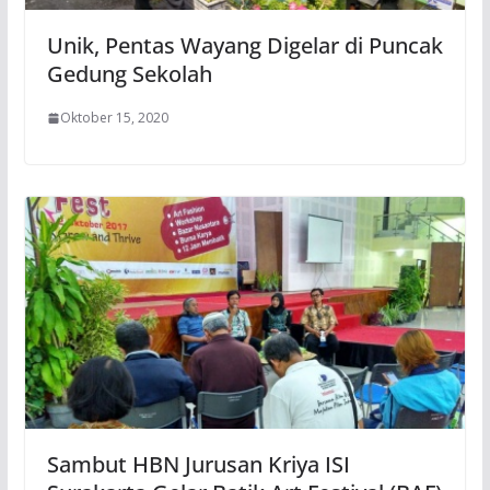
Unik, Pentas Wayang Digelar di Puncak
Gedung Sekolah
Oktober 15, 2020
Sambut HBN Jurusan Kriya ISI