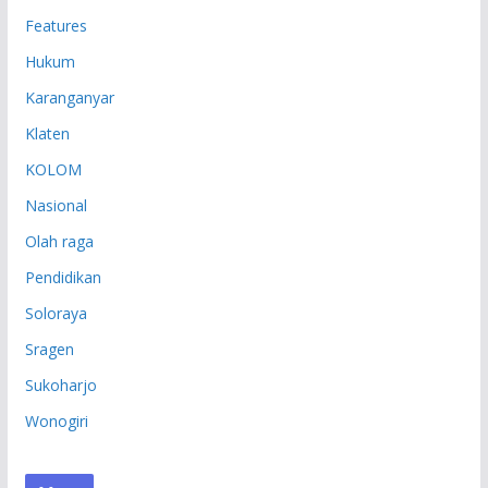
Features
Hukum
Karanganyar
Klaten
KOLOM
Nasional
Olah raga
Pendidikan
Soloraya
Sragen
Sukoharjo
Wonogiri