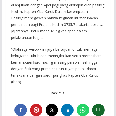
dilanjutkan dengan Apel pagi yang dipimpin oleh pasilog
Kodim, Kapten Cba Kurdi. Dalam kesempatan ini
Pasilog menegaskan bahwa kegiatan ini merupakan
pembinaan bagi Prajurit Kodim 0735/Surakarta beserta
jajarannya untuk mendukung kesiapan dalam
pelaksanaan tugas.
“Olahraga Aerobik ini juga bertujuan untuk menjaga
kebugaran tubuh dan meningkatkan serta memelihara
kemampuan fisik masing-masing personil, sehingga
dengan fisik yang prima seluruh tugas pokok dapat
terlaksana dengan baik,” pungkas Kapten Cba Kurdi.
(theo)
Share this…