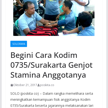
SOLORAYA
Begini Cara Kodim
0735/Surakarta Genjot
Stamina Anggotanya
Oktober 21, 2017
poskita.co
SOLO (poskita co) – Dalam rangka memelihara serta
meningkatkan kemampuan fisik anggotanya Kodim
0735/Surakarta beserta jajarannya melaksanakan lari