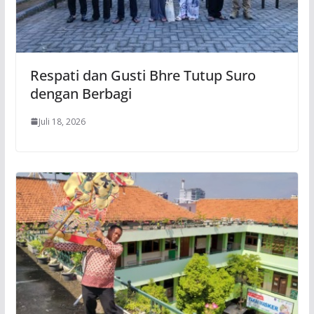
Respati dan Gusti Bhre Tutup Suro
dengan Berbagi
Juli 18, 2026