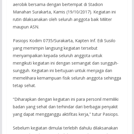
aerobik bersama dengan bertempat di Stadion
Manahan Surakarta, Kamis (19/10/2017). Kegiatan ini
rutin dilaksanakan oleh seluruh anggota baik Militer
maupun ASN.
Pasiops Kodim 0735/Surakarta, Kapten Inf. Edi Susilo
yang memimpin langsung kegiatan tersebut
menyampaikan kepada seluruh anggota untuk
mengikuti kegiatan ini dengan semangat dan sungguh-
sungguh. Kegiatan ini bertujuan untuk menjaga dan
memelihara kemampuan fisik seluruh anggota sehingga
tetap sehat.
“Diharapkan dengan kegiatan ini para personil memiliki
badan yang sehat dan terhindar dari berbagai penyakit
yang dapat mengganggu aktifitas kerja,” tutur Pasiops.
Sebelum kegiatan dimulai terlebih dahulu dilaksanakan