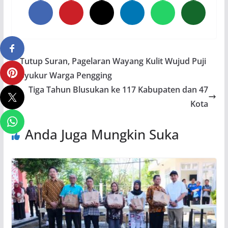
Tutup Suran, Pagelaran Wayang Kulit Wujud Puji
Syukur Warga Pengging
Tiga Tahun Blusukan ke 117 Kabupaten dan 47
Kota
Anda Juga Mungkin Suka