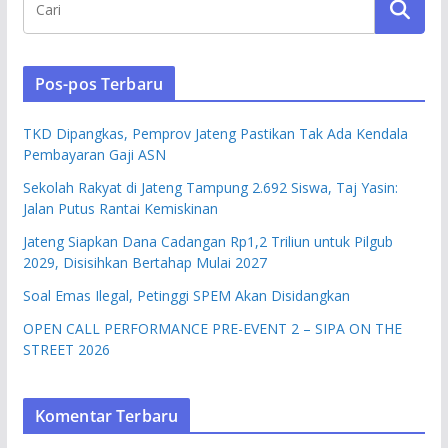
Pos-pos Terbaru
TKD Dipangkas, Pemprov Jateng Pastikan Tak Ada Kendala
Pembayaran Gaji ASN
Sekolah Rakyat di Jateng Tampung 2.692 Siswa, Taj Yasin:
Jalan Putus Rantai Kemiskinan
Jateng Siapkan Dana Cadangan Rp1,2 Triliun untuk Pilgub
2029, Disisihkan Bertahap Mulai 2027
Soal Emas Ilegal, Petinggi SPEM Akan Disidangkan
OPEN CALL PERFORMANCE PRE-EVENT 2 – SIPA ON THE
STREET 2026
Komentar Terbaru