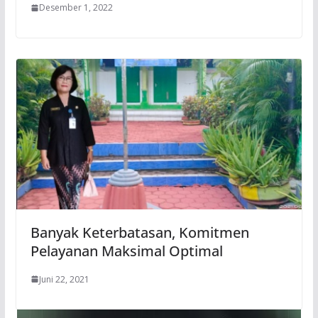
Desember 1, 2022
Banyak Keterbatasan, Komitmen
Pelayanan Maksimal Optimal
Juni 22, 2021