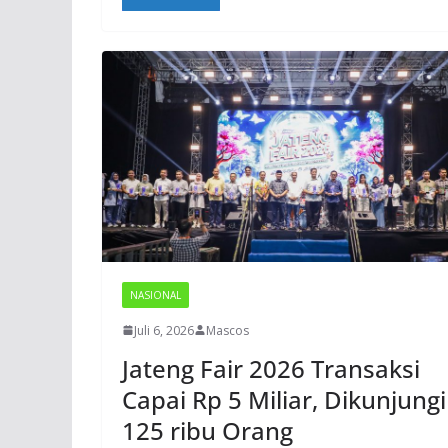
NASIONAL
Juli 6, 2026
Mascos
Jateng Fair 2026 Transaksi
Capai Rp 5 Miliar, Dikunjungi
125 ribu Orang