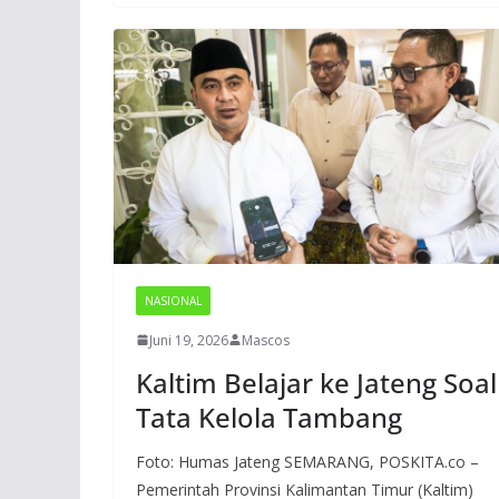
NASIONAL
Juni 19, 2026
Mascos
Kaltim Belajar ke Jateng Soal
Tata Kelola Tambang
Foto: Humas Jateng SEMARANG, POSKITA.co –
Pemerintah Provinsi Kalimantan Timur (Kaltim)