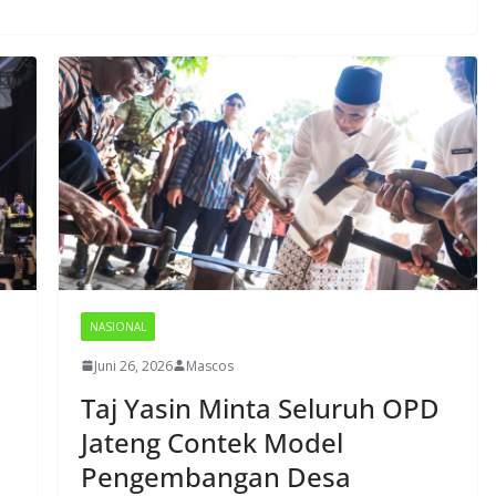
NASIONAL
Juni 26, 2026
Mascos
Taj Yasin Minta Seluruh OPD
Jateng Contek Model
Pengembangan Desa