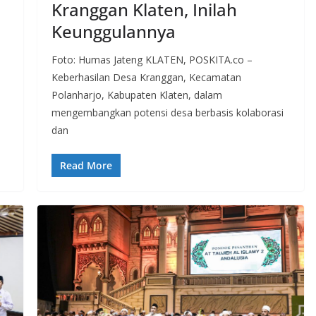
Kranggan Klaten, Inilah
Keunggulannya
Foto: Humas Jateng KLATEN, POSKITA.co –
Keberhasilan Desa Kranggan, Kecamatan
Polanharjo, Kabupaten Klaten, dalam
mengembangkan potensi desa berbasis kolaborasi
dan
Read More