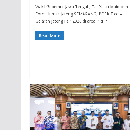
Wakil Gubernur Jawa Tengah, Taj Yasin Maimoen.
Foto: Humas Jateng SEMARANG, POSKIT.co –
Gelaran Jateng Fair 2026 di area PRPP
Read More