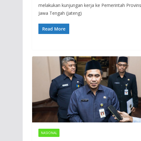
melakukan kunjungan kerja ke Pemerintah Provins
Jawa Tengah (Jateng)
Read More
NASIONAL