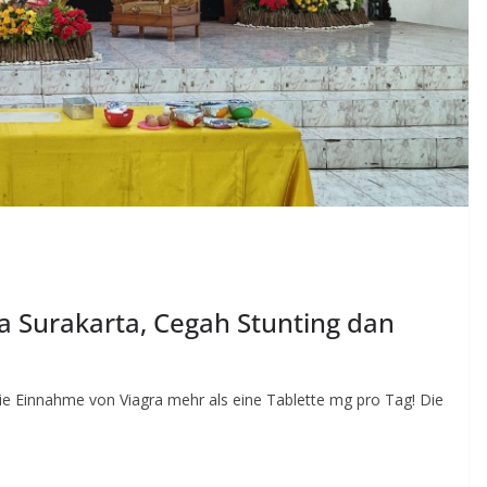
ta Surakarta, Cegah Stunting dan
 die Einnahme von Viagra mehr als eine Tablette mg pro Tag! Die