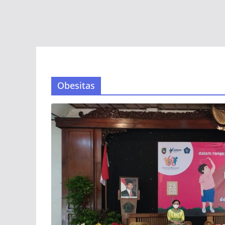
Obesitas