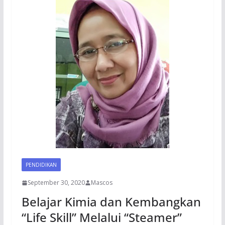
PENDIDIKAN
September 30, 2020
Mascos
Belajar Kimia dan Kembangkan
“Life Skill” Melalui “Steamer”