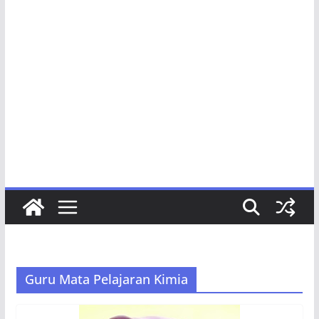
Guru Mata Pelajaran Kimia