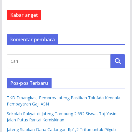
Kabar anget
komentar pembaca
Pos-pos Terbaru
TKD Dipangkas, Pemprov Jateng Pastikan Tak Ada Kendala
Pembayaran Gaji ASN
Sekolah Rakyat di Jateng Tampung 2.692 Siswa, Taj Yasin:
Jalan Putus Rantai Kemiskinan
Jateng Siapkan Dana Cadangan Rp1,2 Triliun untuk Pilgub