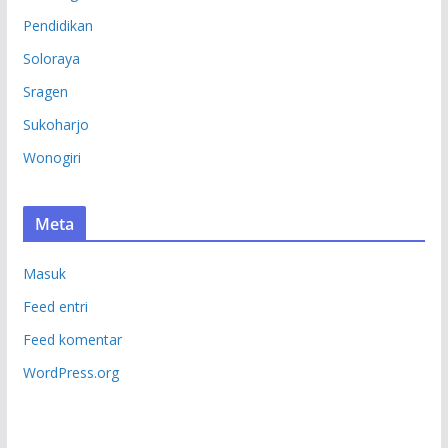
Pendidikan
Soloraya
Sragen
Sukoharjo
Wonogiri
Meta
Masuk
Feed entri
Feed komentar
WordPress.org