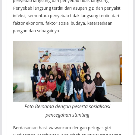
penyebab langsung dan penyebab tidak langsung.
Penyebab langsung terdiri dari asupan gizi dan penyakit
infeksi, sementara penyebab tidak langsung terdiri dari
faktor ekonomi, faktor sosial budaya, ketersediaan
pangan dan sebagainya.
Foto Bersama dengan peserta sosialisasi
pencegahan stunting
Berdasarkan hasil wawancara dengan petugas gizi