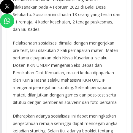
dilaksanakan pada 4 Februari 2023 di Balai Desa
Selokarto. Sosialisai ini dihadiri 18 orang yang terdiri dari
11 remaja, 4 kader kesehatan, 2 tenaga puskesmas,
dan Bu Kades.
Pelaksanaan sosialisasi dimulai dengan mengerjakan
pre-test, lalu dilakukan 2 kali pemaparan materi. Materi
pertama dipaparkan oleh Nissa Kusariana selaku
Dosen KKN UNDIP mengenai Seks Bebas dan
Pernikahan Dini. Kemudian, materi kedua dipaparkan
oleh Kunia Hasna selaku mahasiswi KKN UNDIP
mengenai pencegahan stunting. Setelah pemaparan
materi, dilanjutkan dengan games dan post-test serta
ditutup dengan pemberian souvenir dan foto bersama.
Diharapkan adanya sosialisasi ini dapat meningkatkan
pengetahuan remaja sehingga dapat mencegah angka
kejadian stunting. Selain itu, adanya booklet tentang