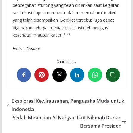
pencegahan stunting yang telah diberikan saat kegiatan
sosialisasi dapat membantu dalam memahami materi
yang telah disampaikan. Booklet tersebut juga dapat
digunakan sebagai media sosialisasi oleh petugas
kesehatan maupun kader. ***
Editor: Cosmas
Share this…
Eksplorasi Kewirausahan, Pengusaha Muda untuk
Indonesia
Sedah Mirah dan Al Nahyan Ikut Nikmati Durian
Bersama Presiden