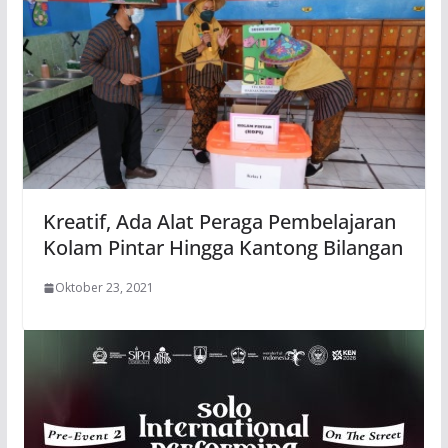
Kreatif, Ada Alat Peraga Pembelajaran
Kolam Pintar Hingga Kantong Bilangan
Oktober 23, 2021