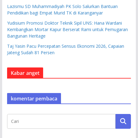
Lazismu SD Muhammadiyah PK Solo Salurkan Bantuan
Pendidikan bagi Empat Murid TK di Karanganyar
Yudisium Promosi Doktor Teknik Sipil UNS: Hana Wardani
Kembangkan Mortar Kapur Berserat Rami untuk Pemugaran
Bangunan Heritage
Taj Yasin Pacu Percepatan Sensus Ekonomi 2026, Capaian
Jateng Sudah 81 Persen
Kabar anget
komentar pembaca