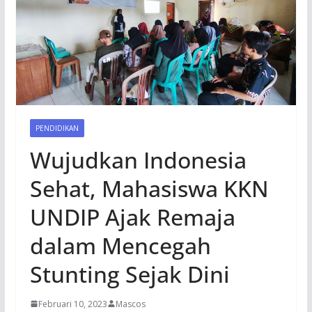
PENDIDIKAN
Wujudkan Indonesia
Sehat, Mahasiswa KKN
UNDIP Ajak Remaja
dalam Mencegah
Stunting Sejak Dini
Februari 10, 2023
Mascos