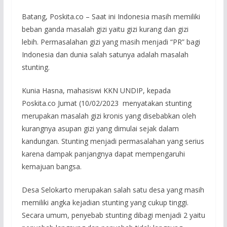
Batang, Poskita.co – Saat ini Indonesia masih memiliki
beban ganda masalah gizi yaitu gizi kurang dan gizi
lebih. Permasalahan gizi yang masih menjadi “PR” bagi
Indonesia dan dunia salah satunya adalah masalah
stunting.
Kunia Hasna, mahasiswi KKN UNDIP, kepada
Poskita.co Jumat (10/02/2023 menyatakan stunting
merupakan masalah gizi kronis yang disebabkan oleh
kurangnya asupan gizi yang dimulai sejak dalam
kandungan. Stunting menjadi permasalahan yang serius
karena dampak panjangnya dapat mempengaruhi
kemajuan bangsa.
Desa Selokarto merupakan salah satu desa yang masih
memiliki angka kejadian stunting yang cukup tinggi.
Secara umum, penyebab stunting dibagi menjadi 2 yaitu