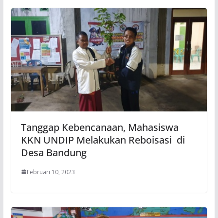
Tanggap Kebencanaan, Mahasiswa
KKN UNDIP Melakukan Reboisasi di
Desa Bandung
Februari 10, 2023