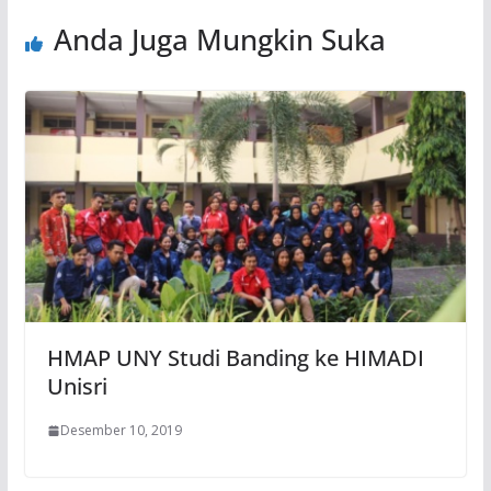
Anda Juga Mungkin Suka
HMAP UNY Studi Banding ke HIMADI
Unisri
Desember 10, 2019