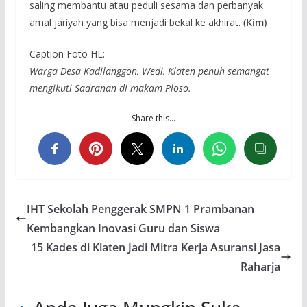
saling membantu atau peduli sesama dan perbanyak
amal jariyah yang bisa menjadi bekal ke akhirat.
(Kim)
Caption Foto HL:
Warga Desa Kadilanggon, Wedi, Klaten penuh semangat
mengikuti Sadranan di makam Ploso.
Share this…
IHT Sekolah Penggerak SMPN 1 Prambanan
Kembangkan Inovasi Guru dan Siswa
15 Kades di Klaten Jadi Mitra Kerja Asuransi Jasa
Raharja