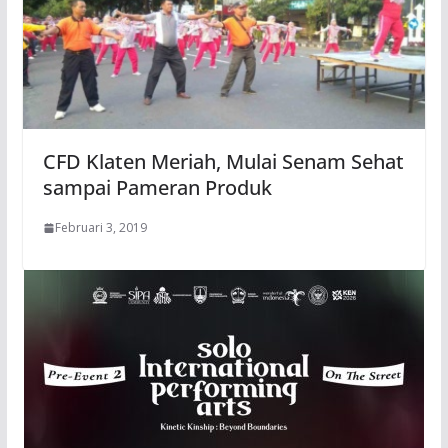
CFD Klaten Meriah, Mulai Senam Sehat
sampai Pameran Produk
Februari 3, 2019