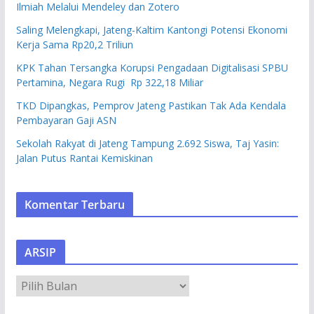
Ilmiah Melalui Mendeley dan Zotero
Saling Melengkapi, Jateng-Kaltim Kantongi Potensi Ekonomi
Kerja Sama Rp20,2 Triliun
KPK Tahan Tersangka Korupsi Pengadaan Digitalisasi SPBU
Pertamina, Negara Rugi Rp 322,18 Miliar
TKD Dipangkas, Pemprov Jateng Pastikan Tak Ada Kendala
Pembayaran Gaji ASN
Sekolah Rakyat di Jateng Tampung 2.692 Siswa, Taj Yasin:
Jalan Putus Rantai Kemiskinan
Komentar Terbaru
ARSIP
A
R