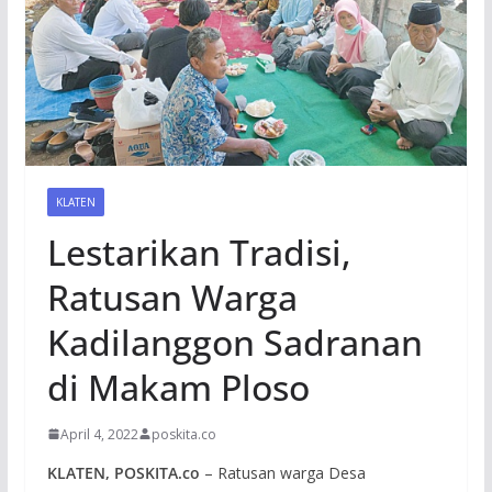
KLATEN
Lestarikan Tradisi,
Ratusan Warga
Kadilanggon Sadranan
di Makam Ploso
April 4, 2022
poskita.co
KLATEN, POSKITA.co
– Ratusan warga Desa