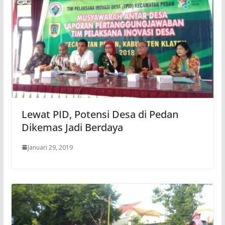
Lewat PID, Potensi Desa di Pedan
Dikemas Jadi Berdaya
Januari 29, 2019