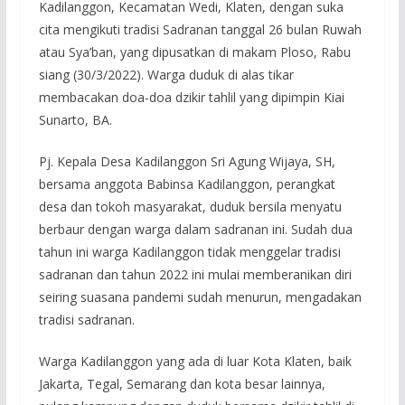
Kadilanggon, Kecamatan Wedi, Klaten, dengan suka
cita mengikuti tradisi Sadranan tanggal 26 bulan Ruwah
atau Sya’ban, yang dipusatkan di makam Ploso, Rabu
siang (30/3/2022). Warga duduk di alas tikar
membacakan doa-doa dzikir tahlil yang dipimpin Kiai
Sunarto, BA.
Pj. Kepala Desa Kadilanggon Sri Agung Wijaya, SH,
bersama anggota Babinsa Kadilanggon, perangkat
desa dan tokoh masyarakat, duduk bersila menyatu
berbaur dengan warga dalam sadranan ini. Sudah dua
tahun ini warga Kadilanggon tidak menggelar tradisi
sadranan dan tahun 2022 ini mulai memberanikan diri
seiring suasana pandemi sudah menurun, mengadakan
tradisi sadranan.
Warga Kadilanggon yang ada di luar Kota Klaten, baik
Jakarta, Tegal, Semarang dan kota besar lainnya,