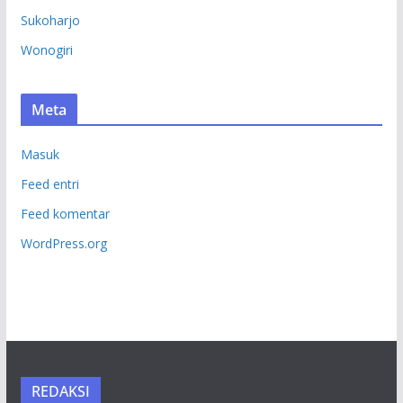
Sukoharjo
Wonogiri
Meta
Masuk
Feed entri
Feed komentar
WordPress.org
REDAKSI