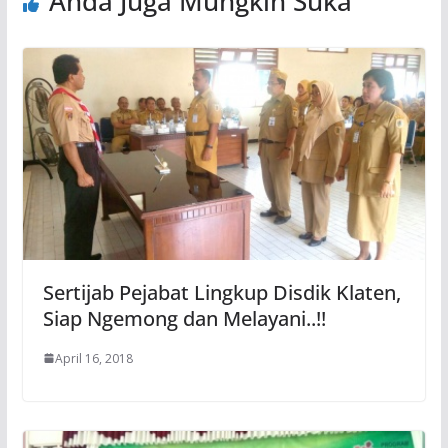
Anda Juga Mungkin Suka
Sertijab Pejabat Lingkup Disdik Klaten,
Siap Ngemong dan Melayani..!!
April 16, 2018