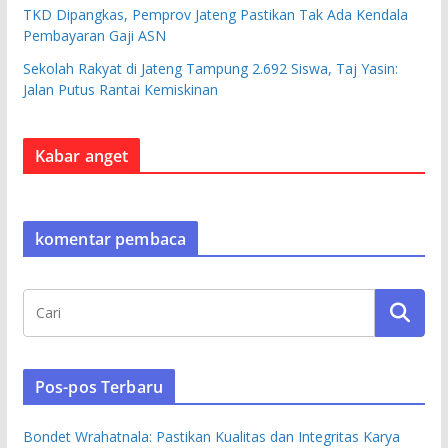
TKD Dipangkas, Pemprov Jateng Pastikan Tak Ada Kendala
Pembayaran Gaji ASN
Sekolah Rakyat di Jateng Tampung 2.692 Siswa, Taj Yasin:
Jalan Putus Rantai Kemiskinan
Kabar anget
komentar pembaca
Pos-pos Terbaru
Bondet Wrahatnala: Pastikan Kualitas dan Integritas Karya