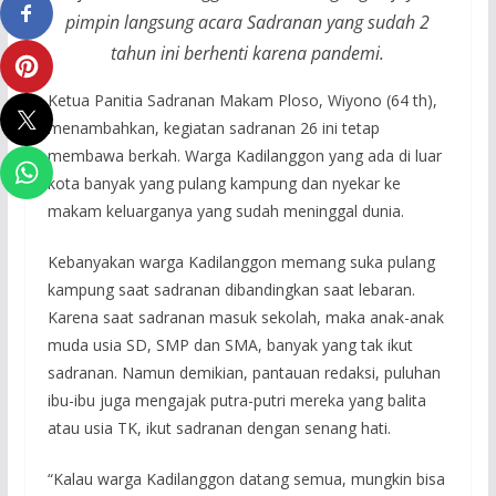
pimpin langsung acara Sadranan yang sudah 2
tahun ini berhenti karena pandemi.
Ketua Panitia Sadranan Makam Ploso, Wiyono (64 th),
menambahkan, kegiatan sadranan 26 ini tetap
membawa berkah. Warga Kadilanggon yang ada di luar
kota banyak yang pulang kampung dan nyekar ke
makam keluarganya yang sudah meninggal dunia.
Kebanyakan warga Kadilanggon memang suka pulang
kampung saat sadranan dibandingkan saat lebaran.
Karena saat sadranan masuk sekolah, maka anak-anak
muda usia SD, SMP dan SMA, banyak yang tak ikut
sadranan. Namun demikian, pantauan redaksi, puluhan
ibu-ibu juga mengajak putra-putri mereka yang balita
atau usia TK, ikut sadranan dengan senang hati.
“Kalau warga Kadilanggon datang semua, mungkin bisa