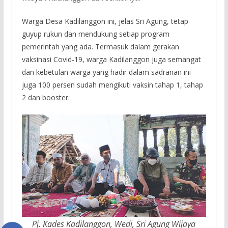
Warga Desa Kadilanggon ini, jelas Sri Agung, tetap
guyup rukun dan mendukung setiap program
pemerintah yang ada. Termasuk dalam gerakan
vaksinasi Covid-19, warga Kadilanggon juga semangat
dan kebetulan warga yang hadir dalam sadranan ini
juga 100 persen sudah mengikuti vaksin tahap 1, tahap
2 dan booster.
Pj. Kades Kadilanggon, Wedi, Sri Agung Wijaya