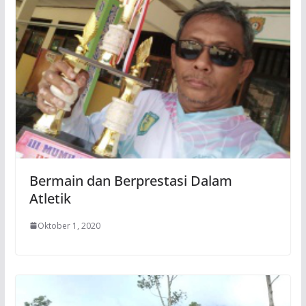
Bermain dan Berprestasi Dalam
Atletik
Oktober 1, 2020