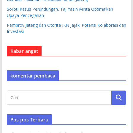
Soroti Kasus Perundungan, Taj Yasin Minta Optimalkan
Upaya Pencegahan
Pemprov Jateng dan Otorita IKN Jajaki Potensi Kolaborasi dan
Investasi
Kabar anget
komentar pembaca
Pos-pos Terbaru