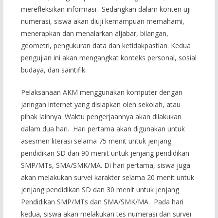
merefleksikan informasi. Sedangkan dalam konten uji
numerasi, siswa akan diuji kemampuan memahami,
menerapkan dan menalarkan aljabar, bilangan,
geometri, pengukuran data dan ketidakpastian. Kedua
pengujian ini akan mengangkat konteks personal, sosial
budaya, dan saintifik.
Pelaksanaan AKM menggunakan komputer dengan
jaringan internet yang disiapkan oleh sekolah, atau
pihak lainnya. Waktu pengerjaannya akan dilakukan
dalam dua hari. Hari pertama akan digunakan untuk
asesmen literasi selama 75 menit untuk jenjang
pendidikan SD dan 90 menit untuk jenjang pendidikan
SMP/MTs, SMA/SMK/MA. Di hari pertama, siswa juga
akan melakukan survei karakter selama 20 menit untuk
jenjang pendidikan SD dan 30 menit untuk jenjang
Pendidikan SMP/MTs dan SMA/SMK/MA. Pada hari
kedua, siswa akan melakukan tes numerasi dan survei