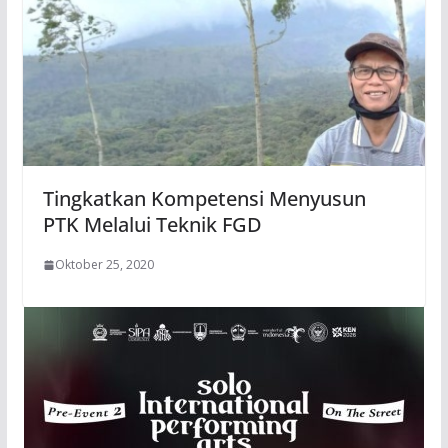
Tingkatkan Kompetensi Menyusun
PTK Melalui Teknik FGD
Oktober 25, 2020