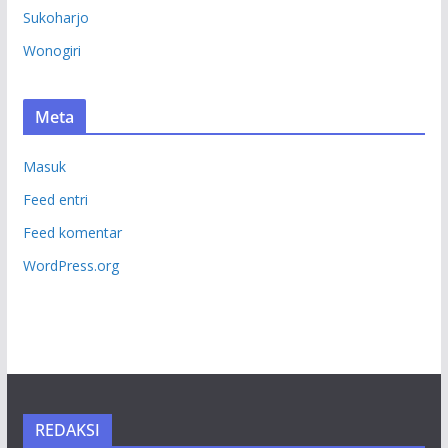
Sukoharjo
Wonogiri
Meta
Masuk
Feed entri
Feed komentar
WordPress.org
REDAKSI