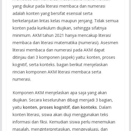
yang diukur pada literasi membaca dan numerasi
adalah konten yang bersifat esensial serta
berkelanjutan lintas kelas maupun jenjang. Tidak semua
konten pada kurikulum diujikan, sehingga sifatnya
minimum. AKM tahun 2021 hanya mencakup literasi
membaca dan literasi matematika (numerasi). Asesmen
literasi membaca dan numerasi pada AKM dapat
ditinjau dari 3 komponen (aspek) yaitu: konten, proses
kognitif, serta konteks. bagan berikut menjelaskan
rincian komponen AKM literasi membaca serta
numerasi.
Komponen AKM menjelaskan apa saja yang akan
diujikan. Secara keseluruhan dibagi menjadi 3 bagian,
yaitu
konten
, proses kognitif, dan konteks
. Dalam
konten literasi, siswa akan diuji menggunakan teks
informasi dan fiksi. Kemudian siswa perlu menemukan
masalah, menginterpretasikan, mengevaluasi, dan