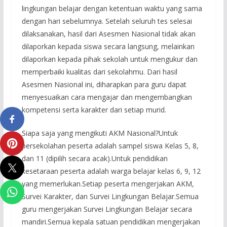
lingkungan belajar dengan ketentuan waktu yang sama
dengan hari sebelumnya. Setelah seluruh tes selesai
dilaksanakan, hasil dari Asesmen Nasional tidak akan
dilaporkan kepada siswa secara langsung, melainkan
dilaporkan kepada pihak sekolah untuk mengukur dan
memperbaiki kualitas dari sekolahmu. Dari hasil
Asesmen Nasional ini, diharapkan para guru dapat
menyesuaikan cara mengajar dan mengembangkan
kompetensi serta karakter dari setiap murid.
Siapa saja yang mengikuti AKM Nasional?Untuk
persekolahan peserta adalah sampel siswa Kelas 5, 8,
dan 11 (dipilih secara acak).Untuk pendidikan
kesetaraan peserta adalah warga belajar kelas 6, 9, 12
yang memerlukan.Setiap peserta mengerjakan AKM,
Survei Karakter, dan Survei Lingkungan Belajar.Semua
guru mengerjakan Survei Lingkungan Belajar secara
mandiri.Semua kepala satuan pendidikan mengerjakan