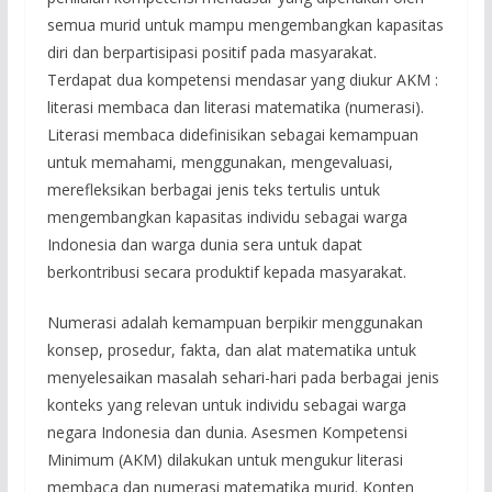
semua murid untuk mampu mengembangkan kapasitas
diri dan berpartisipasi positif pada masyarakat.
Terdapat dua kompetensi mendasar yang diukur AKM :
literasi membaca dan literasi matematika (numerasi).
Literasi membaca didefinisikan sebagai kemampuan
untuk memahami, menggunakan, mengevaluasi,
merefleksikan berbagai jenis teks tertulis untuk
mengembangkan kapasitas individu sebagai warga
Indonesia dan warga dunia sera untuk dapat
berkontribusi secara produktif kepada masyarakat.
Numerasi adalah kemampuan berpikir menggunakan
konsep, prosedur, fakta, dan alat matematika untuk
menyelesaikan masalah sehari-hari pada berbagai jenis
konteks yang relevan untuk individu sebagai warga
negara Indonesia dan dunia. Asesmen Kompetensi
Minimum (AKM) dilakukan untuk mengukur literasi
membaca dan numerasi matematika murid. Konten