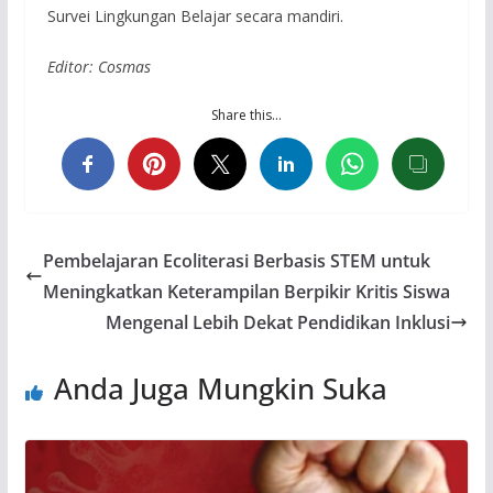
Survei Lingkungan Belajar secara mandiri.
Editor: Cosmas
Share this…
Pembelajaran Ecoliterasi Berbasis STEM untuk
Meningkatkan Keterampilan Berpikir Kritis Siswa
Mengenal Lebih Dekat Pendidikan Inklusi
Anda Juga Mungkin Suka