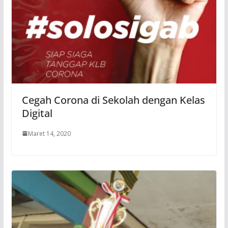
Cegah Corona di Sekolah dengan Kelas
Digital
Maret 14, 2020