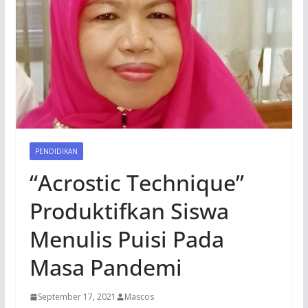
PENDIDIKAN
“Acrostic Technique”
Produktifkan Siswa
Menulis Puisi Pada
Masa Pandemi
September 17, 2021
Mascos