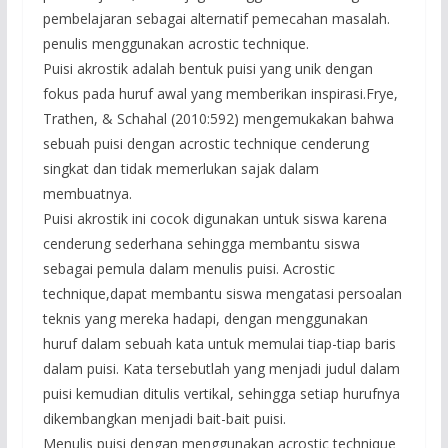
pembelajaran sebagai alternatif pemecahan masalah.
penulis menggunakan acrostic technique.
Puisi akrostik adalah bentuk puisi yang unik dengan
fokus pada huruf awal yang memberikan inspirasi.Frye,
Trathen, & Schahal (2010:592) mengemukakan bahwa
sebuah puisi dengan acrostic technique cenderung
singkat dan tidak memerlukan sajak dalam
membuatnya.
Puisi akrostik ini cocok digunakan untuk siswa karena
cenderung sederhana sehingga membantu siswa
sebagai pemula dalam menulis puisi. Acrostic
technique,dapat membantu siswa mengatasi persoalan
teknis yang mereka hadapi, dengan menggunakan
huruf dalam sebuah kata untuk memulai tiap-tiap baris
dalam puisi. Kata tersebutlah yang menjadi judul dalam
puisi kemudian ditulis vertikal, sehingga setiap hurufnya
dikembangkan menjadi bait-bait puisi.
Menulis puisi dengan menggunakan acrostic technique