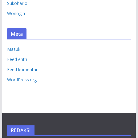
Sukoharjo
Wonogiri
Meta
Masuk
Feed entri
Feed komentar
WordPress.org
REDAKSI