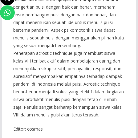
pengertian puisi dengan baik dan benar, memahami
unsur pembangun puisi dengan baik dan benar, dan
dapat menemukan sebuah ide untuk menulis puisi
bertema pandemi. Aspek psikomotorik siswa dapat
menulis sebuah puisi dengan menggunakan pilihan kata
yang sesuai menjadi berkembang.
Penerapan acrostic technique juga membuat siswa
kelas VIII terlibat aktif dalam pembelajaran daring dan
menunjukkan sikap kreatif, percaya diri, responsif, dan
apresiatif menyampaikan empatinya terhadap dampak
pandemi di Indonesia melalui puisi. Acrostic technique
benar-benar menjadi solusi yang efektif dalam kegiatan
siswa produktif menulis puisi dengan tetap di rumah
saja. Penulis sangat berharap kemampuan siswa kelas
VIII dalam menulis puisi akan terus terasah.
Editor: cosmas