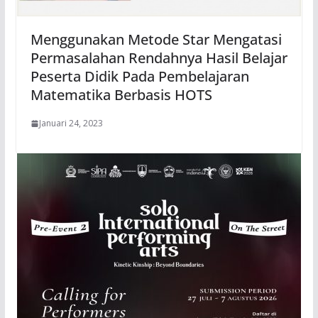
Menggunakan Metode Star Mengatasi
Permasalahan Rendahnya Hasil Belajar
Peserta Didik Pada Pembelajaran
Matematika Berbasis HOTS
Januari 24, 2023