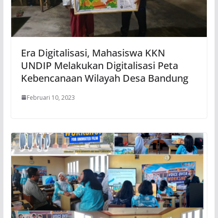
Era Digitalisasi, Mahasiswa KKN
UNDIP Melakukan Digitalisasi Peta
Kebencanaan Wilayah Desa Bandung
Februari 10, 2023