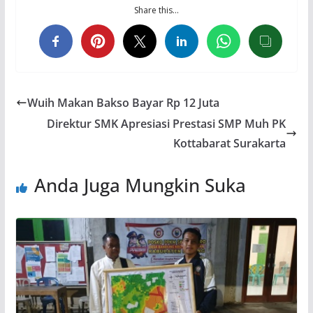
Share this…
Wuih Makan Bakso Bayar Rp 12 Juta
Direktur SMK Apresiasi Prestasi SMP Muh PK
Kottabarat Surakarta
Anda Juga Mungkin Suka