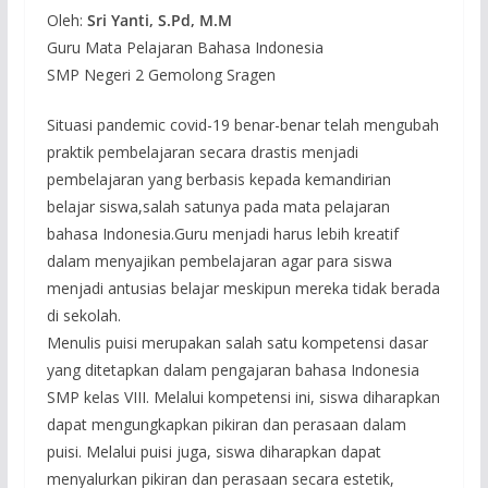
Oleh:
Sri Yanti, S.Pd, M.M
Guru Mata Pelajaran Bahasa Indonesia
SMP Negeri 2 Gemolong Sragen
Situasi pandemic covid-19 benar-benar telah mengubah
praktik pembelajaran secara drastis menjadi
pembelajaran yang berbasis kepada kemandirian
belajar siswa,salah satunya pada mata pelajaran
bahasa Indonesia.Guru menjadi harus lebih kreatif
dalam menyajikan pembelajaran agar para siswa
menjadi antusias belajar meskipun mereka tidak berada
di sekolah.
Menulis puisi merupakan salah satu kompetensi dasar
yang ditetapkan dalam pengajaran bahasa Indonesia
SMP kelas VIII. Melalui kompetensi ini, siswa diharapkan
dapat mengungkapkan pikiran dan perasaan dalam
puisi. Melalui puisi juga, siswa diharapkan dapat
menyalurkan pikiran dan perasaan secara estetik,