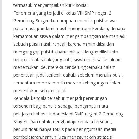
termasuk menyampaikan kritik sosial.
Fenomena yang terjadi di kelas VIII SMP negeri 2
Gemolong Sragen,kemampuan menulis puisi siswa
pada masa pandemi masih mengalami kendala, dimana
kemampuan siswa dalam mengembangkan ide menjadi
sebuah puisi masih rendah karena minim diksi dan
menganggap puisi itu harus dibuat dengan diksi kata
berupa sajak-sajak yang sulit, siswa merasa kesulitan
menemukan ide, mereka cenderung terpaku dalam
penentuan judul terlebih dahulu sebelum menulis puisi,
sementara mereka masih merasa kebingungan dalam
menentukan sebuah judul.
Kendala-kendala tersebut menjadi perenungan
tersendiri bagi penulis sebagai pengampu mata
pelajaran bahasa Indonesia di SMP negeri 2 Gemolong
Sragen. Dan untuk menghadapi kendala tersebut,
penulis tidak hanya fokus pada penggumaan media
pembelajaran,namun juga menggunakan strategi