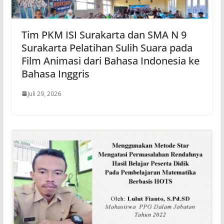
Tim PKM ISI Surakarta dan SMA N 9
Surakarta Pelatihan Sulih Suara pada
Film Animasi dari Bahasa Indonesia ke
Bahasa Inggris
Juli 29, 2026