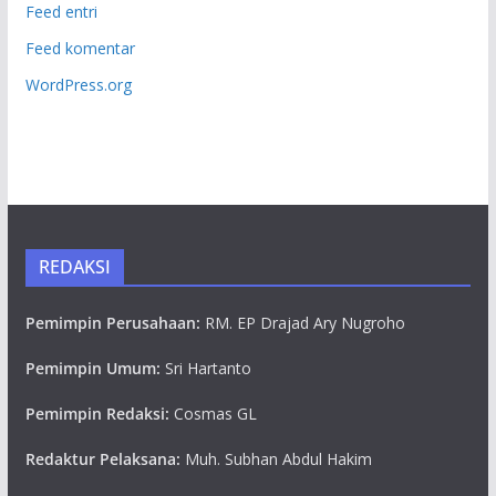
Feed entri
Feed komentar
WordPress.org
REDAKSI
Pemimpin Perusahaan:
RM. EP Drajad Ary Nugroho
Pemimpin Umum:
Sri Hartanto
Pemimpin Redaksi:
Cosmas GL
Redaktur Pelaksana:
Muh. Subhan Abdul Hakim