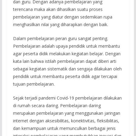
dan guru. Dengan adanya pembelajaran yang
terencana maka akan dihasilkan suatu proses
pembelajaran yang diatur dengan sedemikian rupa
menghasilkan nilai yang diharapkan dengan baik.
Dalam pembelajaran peran guru sangat penting.
Pembelajaran adalah upaya pendidik untuk membantu
agar peserta didik melakukan kegiatan belajar. Dengan
kata lain bahwa istilah pembelajaran dapat diberi arti
sebagai kegiatan sistematik dan sengaja dilakukan oleh
pendidik untuk membantu peserta didik agar tercapai
tujuan pembelajaran.
Sejak terjadi pandemi Covid-19 pembelajaran dilakukan
di rumah secara daring. Pembelajaran daring
merupakan pembelajaran yang menggunakan jaringan
internet dengan aksesibilitas, konektivitas, fleksibilitas,
dan kemampuan untuk memunculkan berbagai jenis
interaksi pembelajaran yang membutuhkan inovasi dan