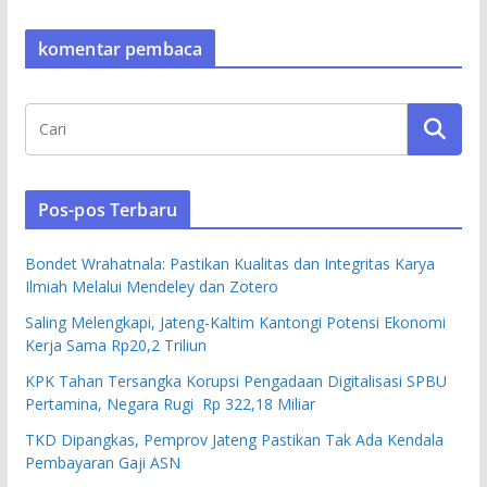
komentar pembaca
Pos-pos Terbaru
Bondet Wrahatnala: Pastikan Kualitas dan Integritas Karya
Ilmiah Melalui Mendeley dan Zotero
Saling Melengkapi, Jateng-Kaltim Kantongi Potensi Ekonomi
Kerja Sama Rp20,2 Triliun
KPK Tahan Tersangka Korupsi Pengadaan Digitalisasi SPBU
Pertamina, Negara Rugi Rp 322,18 Miliar
TKD Dipangkas, Pemprov Jateng Pastikan Tak Ada Kendala
Pembayaran Gaji ASN