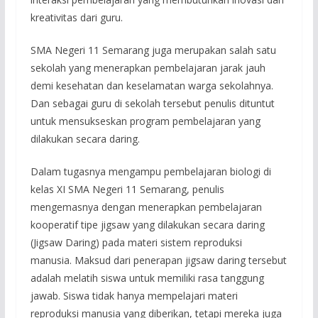
kreativitas dari guru.
SMA Negeri 11 Semarang juga merupakan salah satu
sekolah yang menerapkan pembelajaran jarak jauh
demi kesehatan dan keselamatan warga sekolahnya.
Dan sebagai guru di sekolah tersebut penulis dituntut
untuk mensukseskan program pembelajaran yang
dilakukan secara daring.
Dalam tugasnya mengampu pembelajaran biologi di
kelas XI SMA Negeri 11 Semarang, penulis
mengemasnya dengan menerapkan pembelajaran
kooperatif tipe jigsaw yang dilakukan secara daring
(Jigsaw Daring) pada materi sistem reproduksi
manusia. Maksud dari penerapan jigsaw daring tersebut
adalah melatih siswa untuk memiliki rasa tanggung
jawab. Siswa tidak hanya mempelajari materi
reproduksi manusia yang diberikan, tetapi mereka juga