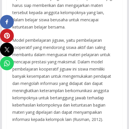
harus siap memberikan dan mengajarkan materi
tersebut kepada anggota kelompoknya yang lain,
dalam belajar siswa berusaha untuk mencapai
ketuntasan belajar bersama.
Model pembelajaran jigsaw, yaitu pembelajaran
kooperatif yang mendorong siswa aktif dan saling
membantu dalam menguasai materi pelajaran untuk
mencapai prestasi yang maksimal. Dalam model
pembelajaran kooperatif jigsaw ini siswa memiliki
banyak kesempatan untuk mengemukakan pendapat
dan mengolah informasi yang didapat dan dapat
meningkatkan keterampilan berkomunikasi anggota
kelompoknya untuk bertanggung jawab terhadap
keberhasilan kelompoknya dan ketuntasan bagian
materi yang dipelajari dan dapat menyampaikan
informasi kepada kelompok lain (Rusman, 2012).