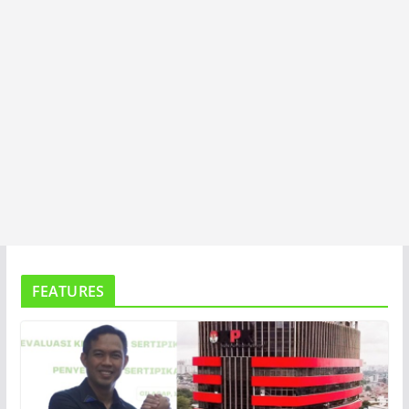
FEATURES