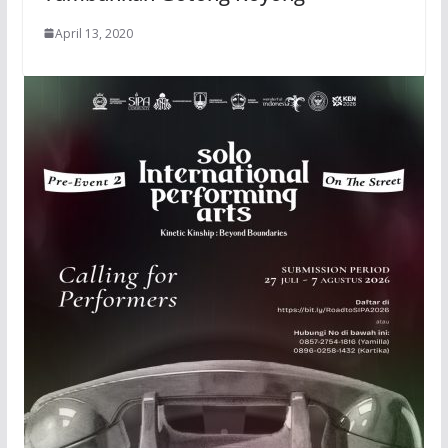
April 13, 2020