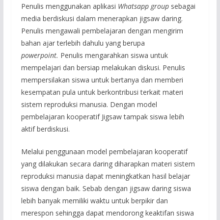
Penulis menggunakan aplikasi
Whatsapp group
sebagai
media berdiskusi dalam menerapkan jigsaw daring.
Penulis mengawali pembelajaran dengan mengirim
bahan ajar terlebih dahulu yang berupa
powerpoint.
Penulis mengarahkan siswa untuk
mempelajari dan bersiap melakukan diskusi. Penulis
mempersilakan siswa untuk bertanya dan memberi
kesempatan pula untuk berkontribusi terkait materi
sistem reproduksi manusia. Dengan model
pembelajaran kooperatif Jigsaw tampak siswa lebih
aktif berdiskusi.
Melalui penggunaan model pembelajaran kooperatif
yang dilakukan secara daring diharapkan materi sistem
reproduksi manusia dapat meningkatkan hasil belajar
siswa dengan baik. Sebab dengan jigsaw daring siswa
lebih banyak memiliki waktu untuk berpikir dan
merespon sehingga dapat mendorong keaktifan siswa