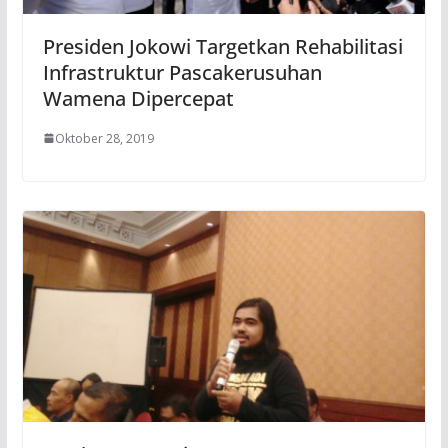
Presiden Jokowi Targetkan Rehabilitasi
Infrastruktur Pascakerusuhan
Wamena Dipercepat
Oktober 28, 2019