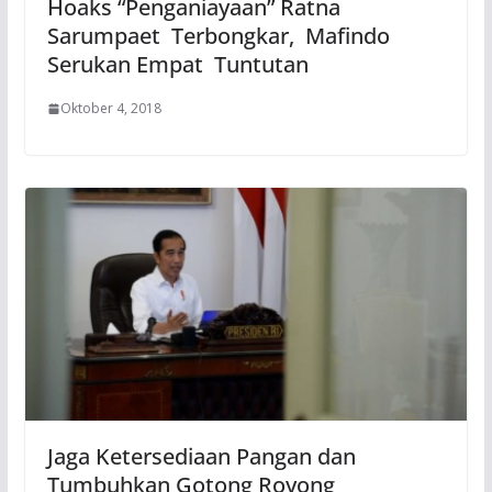
Hoaks “Penganiayaan” Ratna
Sarumpaet Terbongkar, Mafindo
Serukan Empat Tuntutan
Oktober 4, 2018
Jaga Ketersediaan Pangan dan
Tumbuhkan Gotong Royong