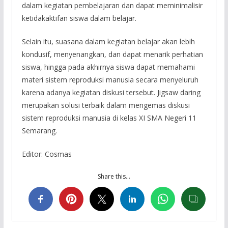
dalam kegiatan pembelajaran dan dapat meminimalisir
ketidakaktifan siswa dalam belajar.
Selain itu, suasana dalam kegiatan belajar akan lebih
kondusif, menyenangkan, dan dapat menarik perhatian
siswa, hingga pada akhirnya siswa dapat memahami
materi sistem reproduksi manusia secara menyeluruh
karena adanya kegiatan diskusi tersebut. Jigsaw daring
merupakan solusi terbaik dalam mengemas diskusi
sistem reproduksi manusia di kelas XI SMA Negeri 11
Semarang.
Editor: Cosmas
Share this…