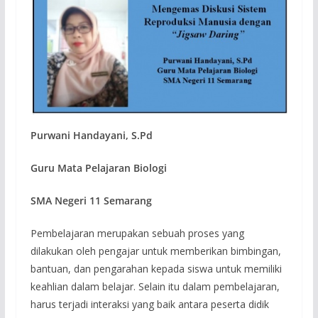
Purwani Handayani, S.Pd
Guru Mata Pelajaran Biologi
SMA Negeri 11 Semarang
Pembelajaran merupakan sebuah proses yang
dilakukan oleh pengajar untuk memberikan bimbingan,
bantuan, dan pengarahan kepada siswa untuk memiliki
keahlian dalam belajar. Selain itu dalam pembelajaran,
harus terjadi interaksi yang baik antara peserta didik