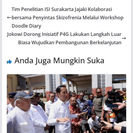
Tim Penelitian ISI Surakarta Jajaki Kolaborasi
bersama Penyintas Skizofrenia Melalui Workshop
Doodle Diary
Jokowi Dorong Inisiatif P4G Lakukan Langkah Luar
Biasa Wujudkan Pembangunan Berkelanjutan
Anda Juga Mungkin Suka