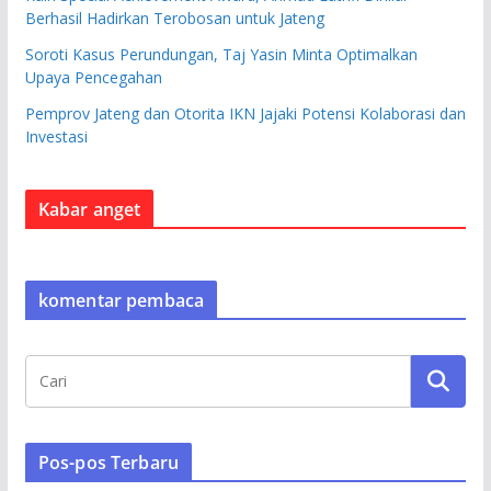
Berhasil Hadirkan Terobosan untuk Jateng
Soroti Kasus Perundungan, Taj Yasin Minta Optimalkan
Upaya Pencegahan
Pemprov Jateng dan Otorita IKN Jajaki Potensi Kolaborasi dan
Investasi
Kabar anget
komentar pembaca
Pos-pos Terbaru