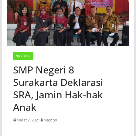
NASIONAL
SMP Negeri 8
Surakarta Deklarasi
SRA, Jamin Hak-hak
Anak
Maret 2, 2021
Mascos