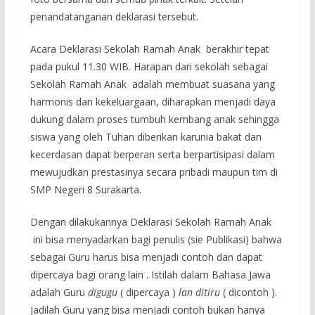
penandatanganan deklarasi tersebut.
Acara Deklarasi Sekolah Ramah Anak berakhir tepat
pada pukul 11.30 WIB. Harapan dari sekolah sebagai
Sekolah Ramah Anak adalah membuat suasana yang
harmonis dan kekeluargaan, diharapkan menjadi daya
dukung dalam proses tumbuh kembang anak sehingga
siswa yang oleh Tuhan diberikan karunia bakat dan
kecerdasan dapat berperan serta berpartisipasi dalam
mewujudkan prestasinya secara pribadi maupun tim di
SMP Negeri 8 Surakarta.
Dengan dilakukannya Deklarasi Sekolah Ramah Anak
ini bisa menyadarkan bagi penulis (sie Publikasi) bahwa
sebagai Guru harus bisa menjadi contoh dan dapat
dipercaya bagi orang lain . Istilah dalam Bahasa Jawa
adalah Guru
digugu
( dipercaya )
lan ditiru
( dicontoh ).
Jadilah Guru yang bisa menjadi contoh bukan hanya