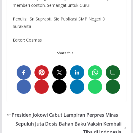
memberi contoh. Semangat untuk Guru!
Penulis: Sri Suprapti, Sie Publikasi SMP Negeri 8
Surakarta
Editor: Cosmas
Share this…
Presiden Jokowi Cabut Lampiran Perpres Miras
Sepuluh Juta Dosis Bahan Baku Vaksin Kembali
Tiba di Indonesia