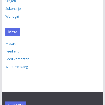
Sragen
Sukoharjo
Wonogiri
Meta
Masuk
Feed entri
Feed komentar
WordPress.org