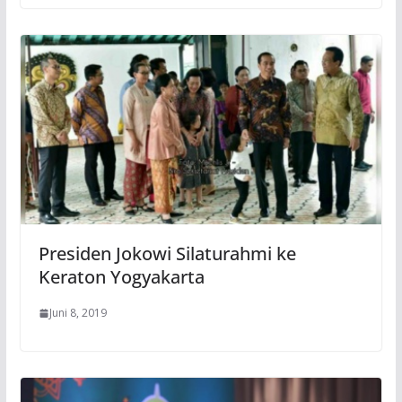
Presiden Jokowi Silaturahmi ke
Keraton Yogyakarta
Juni 8, 2019