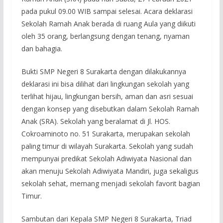
pada pukul 09.00 WIB sampai selesai. Acara deklarasi
Sekolah Ramah Anak berada di ruang Aula yang diikuti
oleh 35 orang, berlangsung dengan tenang, nyaman
dan bahagia.
Bukti SMP Negeri 8 Surakarta dengan dilakukannya
deklarasi ini bisa dilihat dari lingkungan sekolah yang
terlihat hijau, lingkungan bersih, aman dan asri sesuai
dengan konsep yang disebutkan dalam Sekolah Ramah
Anak (SRA). Sekolah yang beralamat di Jl. HOS.
Cokroaminoto no. 51 Surakarta, merupakan sekolah
paling timur di wilayah Surakarta. Sekolah yang sudah
mempunyai predikat Sekolah Adiwiyata Nasional dan
akan menuju Sekolah Adiwiyata Mandiri, juga sekaligus
sekolah sehat, memang menjadi sekolah favorit bagian
Timur.
Sambutan dari Kepala SMP Negeri 8 Surakarta, Triad