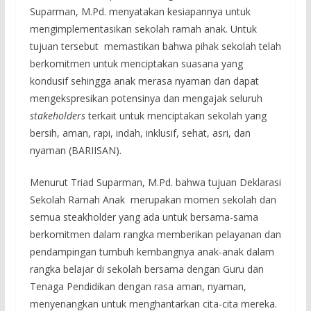
Suparman, M.Pd. menyatakan kesiapannya untuk
mengimplementasikan sekolah ramah anak. Untuk
tujuan tersebut memastikan bahwa pihak sekolah telah
berkomitmen untuk menciptakan suasana yang
kondusif sehingga anak merasa nyaman dan dapat
mengekspresikan potensinya dan mengajak seluruh
stakeholders
terkait untuk menciptakan sekolah yang
bersih, aman, rapi, indah, inklusif, sehat, asri, dan
nyaman (BARIISAN).
Menurut Triad Suparman, M.Pd. bahwa tujuan Deklarasi
Sekolah Ramah Anak merupakan momen sekolah dan
semua steakholder yang ada untuk bersama-sama
berkomitmen dalam rangka memberikan pelayanan dan
pendampingan tumbuh kembangnya anak-anak dalam
rangka belajar di sekolah bersama dengan Guru dan
Tenaga Pendidikan dengan rasa aman, nyaman,
menyenangkan untuk menghantarkan cita-cita mereka.