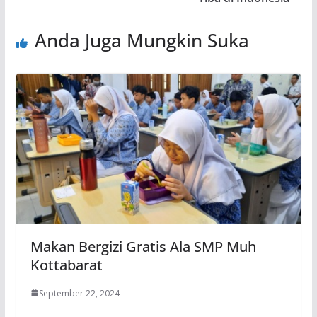
Anda Juga Mungkin Suka
Makan Bergizi Gratis Ala SMP Muh
Kottabarat
September 22, 2024