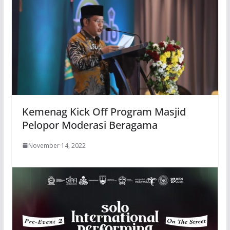
Kemenag Kick Off Program Masjid
Pelopor Moderasi Beragama
November 14, 2022