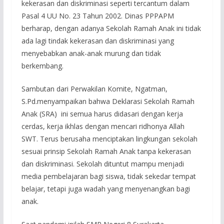
kekerasan dan diskriminasi seperti tercantum dalam
Pasal 4 UU No. 23 Tahun 2002. Dinas PPPAPM
berharap, dengan adanya Sekolah Ramah Anak ini tidak
ada lagi tindak kekerasan dan diskriminasi yang
menyebabkan anak-anak murung dan tidak
berkembang.
Sambutan dari Perwakilan Komite, Ngatman,
S.Pd.menyampaikan bahwa Deklarasi Sekolah Ramah
Anak (SRA) ini semua harus didasari dengan kerja
cerdas, kerja ikhlas dengan mencari ridhonya Allah
SWT. Terus berusaha menciptakan lingkungan sekolah
sesuai prinsip Sekolah Ramah Anak tanpa kekerasan
dan diskriminasi. Sekolah dituntut mampu menjadi
media pembelajaran bagi siswa, tidak sekedar tempat
belajar, tetapi juga wadah yang menyenangkan bagi
anak.