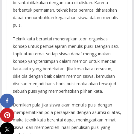
berantai dilakukan dengan cara dituliskan. Karena
berbentuk permainan, teknik kata berantai diharapkan
dapat menumbuhkan kegairahan siswa dalam menulis
puisi.
Teknik kata berantai menerapkan teori organisasi
konsep untuk pembelajaran menulis puisi. Dengan satu
topik atau tema, setiap siswa dapaf menggunakan
konsep yang tersimpan dalam memori untuk mencari
kata-kata yang berdekatan. Jika kosa kata tersusun,
dikelola dengan baik dalam memori siswa, kemudian
disusun menjadi baris-baris puisi maka akan terwujud
sebuah puisi yang memperhatikan pilihan kata.
Demikian pula jika siswa akan menulis puisi dengan
memperhatikan pola persajakan dengan asumsi di atas,
maka teknik kata berantai dapat meningkatkan minat
siswa dan memperoleh hasil penulisan puisi yang