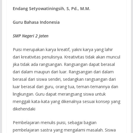
Endang Setyowatiningsih, S, Pd., M.M.
Guru Bahasa Indonesia
SMP Negeri 2 Jaten
Puisi merupakan karya kreatif, yakni karya yang lahir
dari kreativitas penulisnya. Kreativitas tidak akan muncul
jika tidak ada rangsangan. Rangsangan dapat berasal
dari dalam maupun dari luar. Rangsangan dari dalam
berasal dari siswa sendiri, sedangkan rangsangan dari
luar berasal dari guru, orang tua, teman-temannya dan
lingkungan. Guru dapat merangsang siswa untuk
menggali kata-kata yang dikenalnya sesuai konsep yang
dikehendaki
Pembelajaran menulis puisi, sebagai bagian
pembelajaran sastra yang mengalami masalah. Siswa