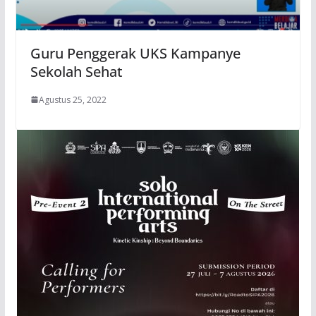
Guru Penggerak UKS Kampanye
Sekolah Sehat
Agustus 25, 2022