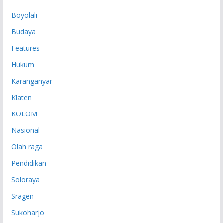
P
Boyolali
Budaya
Features
Hukum
Karanganyar
Klaten
KOLOM
Nasional
Olah raga
Pendidikan
Soloraya
Sragen
Sukoharjo