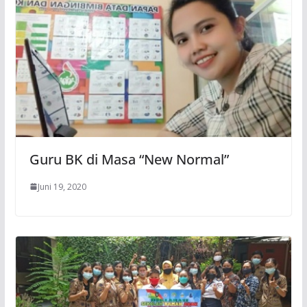
Guru BK di Masa “New Normal”
Juni 19, 2020