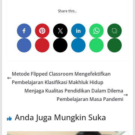
Share this…
Metode Flipped Classroom Mengefektifkan
Pembelajaran Klasifikasi Makhluk Hidup
Menjaga Kualitas Pendidikan Dalam Dilema
Pembelajaran Masa Pandemi
Anda Juga Mungkin Suka