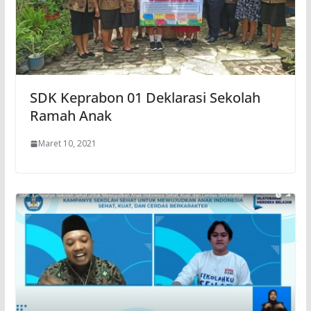
SDK Keprabon 01 Deklarasi Sekolah
Ramah Anak
Maret 10, 2021