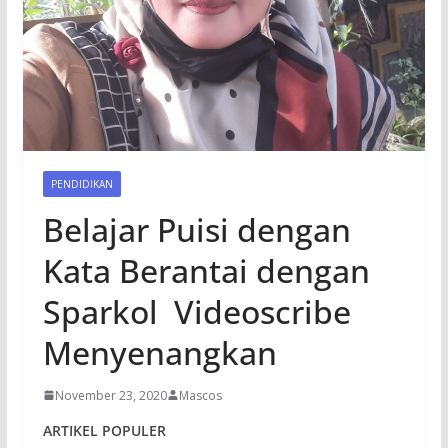
PENDIDIKAN
Belajar Puisi dengan
Kata Berantai dengan
Sparkol Videoscribe
Menyenangkan
November 23, 2020
Mascos
ARTIKEL POPULER