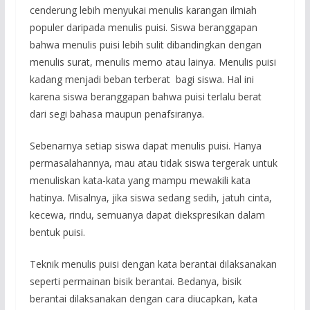
cenderung lebih menyukai menulis karangan ilmiah
populer daripada menulis puisi. Siswa beranggapan
bahwa menulis puisi lebih sulit dibandingkan dengan
menulis surat, menulis memo atau lainya. Menulis puisi
kadang menjadi beban terberat bagi siswa. Hal ini
karena siswa beranggapan bahwa puisi terlalu berat
dari segi bahasa maupun penafsiranya.
Sebenarnya setiap siswa dapat menulis puisi. Hanya
permasalahannya, mau atau tidak siswa tergerak untuk
menuliskan kata-kata yang mampu mewakili kata
hatinya. Misalnya, jika siswa sedang sedih, jatuh cinta,
kecewa, rindu, semuanya dapat diekspresikan dalam
bentuk puisi.
Teknik menulis puisi dengan kata berantai dilaksanakan
seperti permainan bisik berantai. Bedanya, bisik
berantai dilaksanakan dengan cara diucapkan, kata