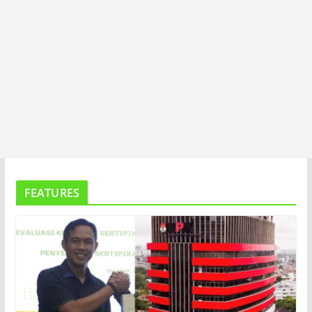
FEATURES