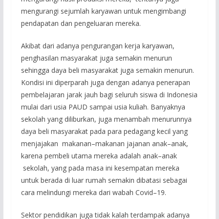
mengurangi sejumlah karyawan untuk mengimbangi
pendapatan dan pengeluaran mereka.
Akibat dari adanya pengurangan kerja karyawan,
penghasilan masyarakat juga semakin menurun
sehingga daya beli masyarakat juga semakin menurun.
Kondisi ini diperparah juga dengan adanya penerapan
pembelajaran jarak jauh bagi seluruh siswa di Indonesia
mulai dari usia PAUD sampai usia kuliah. Banyaknya
sekolah yang diliburkan, juga menambah menurunnya
daya beli masyarakat pada para pedagang kecil yang
menjajakan makanan–makanan jajanan anak–anak,
karena pembeli utama mereka adalah anak–anak
sekolah, yang pada masa ini kesempatan mereka
untuk berada di luar rumah semakin dibatasi sebagai
cara melindungi mereka dari wabah Covid–19.
Sektor pendidikan juga tidak kalah terdampak adanya