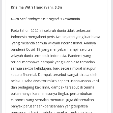
Krisima Witri Handayani, S.Sn
Guru Seni Budaya SMP Negeri 3 Tasikmadu
Pada tahun 2020 ini seluruh dunia tidak terkecuali
Indonesia mengalami peristiwa sejarah yang luar biasa
yang melanda semua wilayah internasional. Adanya
pandemi Covid-19 yang menyebar hampir seluruh
wilayah dunia termasuk Indonesia. Pandemi yang
terjadi membawa dampak yang luar biasa terhadap
semua sektor kehidupan, baik secara moral maupun
secara finansial. Dampak tersebut sangat dirasa oleh
pelaku usaha disektor mikro seperti usaha-usaha kecil,
dan pedagang kaki lima, dampak tersebut di terima
bukan hanya karena lesunya tingkat pertumbuhan
ekonomi yang semakin menurun. Juga dikarenakan
banyak perusahaan–perusahaan yang terpaksa
mengurangi hasil produksi mereka, tentunya juga