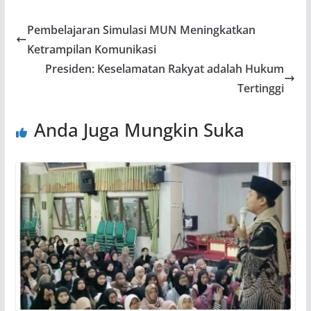
Pembelajaran Simulasi MUN Meningkatkan
Ketrampilan Komunikasi
Presiden: Keselamatan Rakyat adalah Hukum
Tertinggi
Anda Juga Mungkin Suka