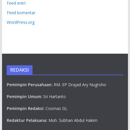
Feed entri
Feed komentar
WordPress.org
REDAKSI
Pemimpin Perusahaan:
RM. EP Drajad Ary Nugroho
Pemimpin Umum:
Sri Hartanto
Pemimpin Redaksi:
Cosmas GL
Redaktur Pelaksana:
Muh. Subhan Abdul Hakim