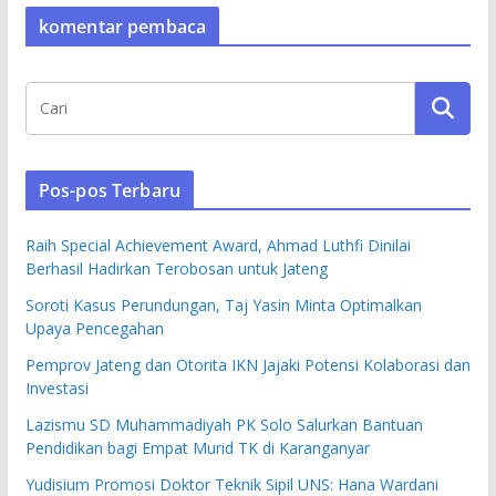
komentar pembaca
Pos-pos Terbaru
Raih Special Achievement Award, Ahmad Luthfi Dinilai
Berhasil Hadirkan Terobosan untuk Jateng
Soroti Kasus Perundungan, Taj Yasin Minta Optimalkan
Upaya Pencegahan
Pemprov Jateng dan Otorita IKN Jajaki Potensi Kolaborasi dan
Investasi
Lazismu SD Muhammadiyah PK Solo Salurkan Bantuan
Pendidikan bagi Empat Murid TK di Karanganyar
Yudisium Promosi Doktor Teknik Sipil UNS: Hana Wardani