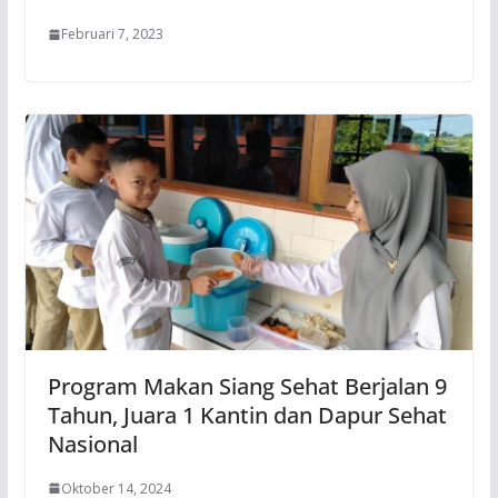
Februari 7, 2023
Program Makan Siang Sehat Berjalan 9
Tahun, Juara 1 Kantin dan Dapur Sehat
Nasional
Oktober 14, 2024