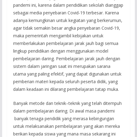
pandemi ini, karena dalam pendidikan sekolah dianggap
sebagai media penyebaran Covid-19 terbesar. Karena
adanya kemungkinan untuk kegiatan yang berkerumun,
agar tidak semakin besar angka penyebaran Covid-19,
maka pemerintah mengambil kebijakan untuk
memberlakukan pembelajaran jarak jauh bagi semua
lingkup pendidikan dengan menggunakan model
pembelajaran daring. Pembelajaran jarak jauh dengan
sistem dalam jaringan saat ini merupakan sarana
utama yang paling efektif, yang dapat digunakan untuk
pemberian materi kepada seluruh peserta didik, yang
dalam keadaan ini dilarang pembelajaran tatap muka.
Banyak metode dan teknik–teknik yang telah ditempuh
dalam pembelajaran daring. Di awal masa pandemi
banyak tenaga pendidik yang merasa kebingungan
untuk melaksanakan pembelajaran yang akan mereka
berikan kepada siswa yang mana masa sekarang ini