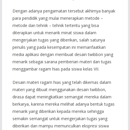
Dengan adanya pengamatan tersebut akhirnya banyak
para pendidik yang mulai menerapkan metode –
metode dan tehnik – tehnik tertentu yang bisa
diterapkan untuk menarik minat siswa dalam
mengerjakan tugas yang diberikan, salah satunya
penulis yang pada kesempatan ini memanfaatkan
media aplikasi dengan membuat desain twibbon yang
menarik sebagai sarana pemberian materi dan tugas
menggambar ragam hias pada siswa kelas VII.
Desain materi ragam hias yang telah dikemas dalam
materi yang dibuat menggunakan desain twibbon,
dirasa dapat meningkatkan semangat mereka dalam
berkarya, karena mereka melihat adanya bentuk tugas
menarik yang diberikan kepada mereka sehingga
semakin semangat untuk mengerjakan tugas yang
diberikan dan mampu memunculkan ekspresi siswa