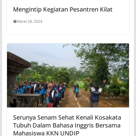
Mengintip Kegiatan Pesantren Kilat
Maret 28, 2024
Serunya Senam Sehat Kenali Kosakata
Tubuh Dalam Bahasa Inggris Bersama
Mahasiswa KKN UNDIP