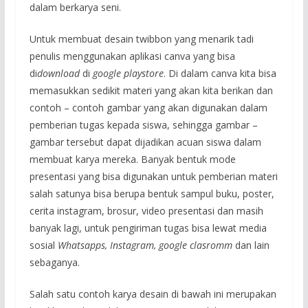
dalam berkarya seni.
Untuk membuat desain twibbon yang menarik tadi
penulis menggunakan aplikasi canva yang bisa
di
download
di
google playstore
. Di dalam canva kita bisa
memasukkan sedikit materi yang akan kita berikan dan
contoh – contoh gambar yang akan digunakan dalam
pemberian tugas kepada siswa, sehingga gambar –
gambar tersebut dapat dijadikan acuan siswa dalam
membuat karya mereka. Banyak bentuk mode
presentasi yang bisa digunakan untuk pemberian materi
salah satunya bisa berupa bentuk sampul buku, poster,
cerita instagram, brosur, video presentasi dan masih
banyak lagi, untuk pengiriman tugas bisa lewat media
sosial
Whatsapps, Instagram, google clasromm
dan lain
sebaganya.
Salah satu contoh karya desain di bawah ini merupakan