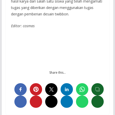
hasil karya dari salah satu siswa yang telah mengamati
tugas yang diberikan dengan menggunakan tugas
dengan pemberian desain twibbon.
Editor: cosmas
Share this…