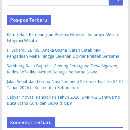
Pos-pos Terbaru
Katno Hadi Kembangkan Potensi Ekonomi Soloraya Melalui
Integrasi Wisata
H. Sukardi, SE MSi: Aneka Usaha Klaten Cetak MMT,
Pengadaan Mebel hingga Layanan Dokter Praktek Bersama
Sambung Rasa Bupati di Gedung Serbaguna Desa Ngawen,
Kades Sofik Ikut Menari Bahagia bersama Siswa
Jalan Sehat dan Lomba Nasi Tumpeng Semarak HUT ke-81 RI
Tahun 2026 di Kecamatan Kebonarum
Gebyar Inovasi Pendidikan Tahun 2026, SMPN 2 Gantiwarno
Buka Stand Guru dan Siswa di GBK
Komentar Terbaru