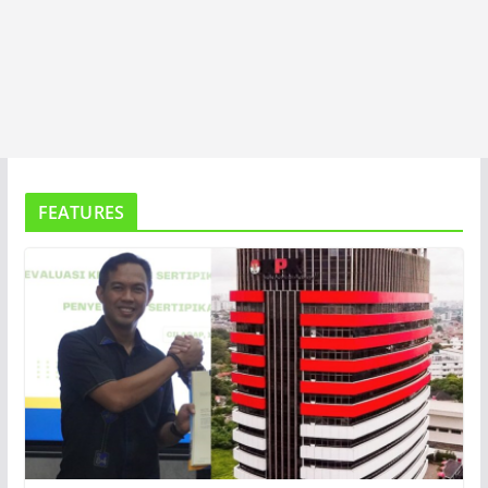
FEATURES