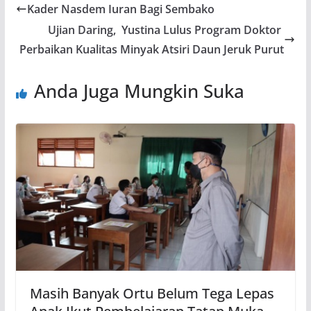
Kader Nasdem Iuran Bagi Sembako
Ujian Daring, Yustina Lulus Program Doktor
Perbaikan Kualitas Minyak Atsiri Daun Jeruk Purut
Anda Juga Mungkin Suka
Masih Banyak Ortu Belum Tega Lepas