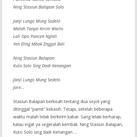
Ning Stasiun Balapan Solo
Janji Lungo Mung Sedelo
Malah Tanpo Kirim Warto
Lali Opo Pancen Nglali
Yen Eling Mbok Enggal Bali
Ning Stasiun Balapan
Kuto Solo Sing Dadi Kenangan
Janji Lungo Mung Sedelo
Jare…
Stasiun Balapan berkisah tentang dua sejoli yang
ditinggal “pamit” kekasih. Tetapi, setelah beberapa
waktu malah tidak berkirim kabar. Sang lelaki berharap,
kalau ingat ya segeralah kembali. Ning Stasiun Balapan,
Kuto Solo sing dadi Kenangan….