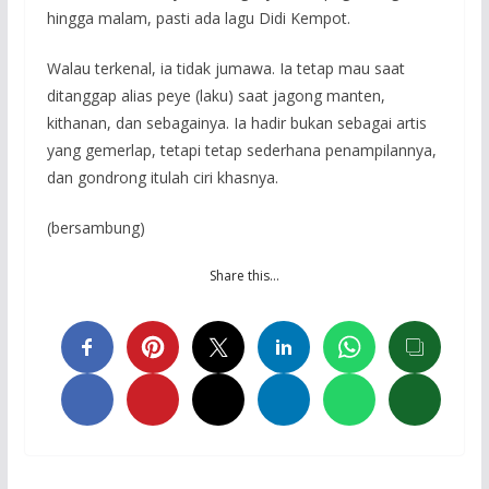
hingga malam, pasti ada lagu Didi Kempot.
Walau terkenal, ia tidak jumawa. Ia tetap mau saat
ditanggap alias peye (laku) saat jagong manten,
kithanan, dan sebagainya. Ia hadir bukan sebagai artis
yang gemerlap, tetapi tetap sederhana penampilannya,
dan gondrong itulah ciri khasnya.
(bersambung)
Share this…