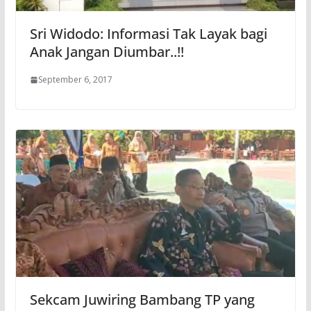
Sri Widodo: Informasi Tak Layak bagi
Anak Jangan Diumbar..!!
September 6, 2017
Sekcam Juwiring Bambang TP yang