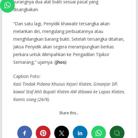
kurangnya dua alat bukti sesuai pasal yang
disangkakan.
“Dan satu lagi, Penyidik khawatir tersangka akan
melarikan diri, mengulang perbuatannya atau
menghilangkan barang bukti. Setelah tersangka ditahan,
Jaksa Penyidik akan segera merampungkan berkas
perkara untuk dilimpahkan ke Pengadilan Tipikor
Semarang,” ujarnya.
(jhos)
Caption Foto:
Kasi Tindak Pidana Khusus Kejari Klaten, Ginanjar DP,
kawal Staf Ahli Bupati Klaten AM dibawa ke Lapas Klaten,
Kamis siang (26/9).
Share this…