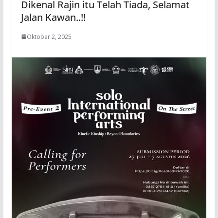
Dikenal Rajin itu Telah Tiada, Selamat
Jalan Kawan..!!
Oktober 2, 2025