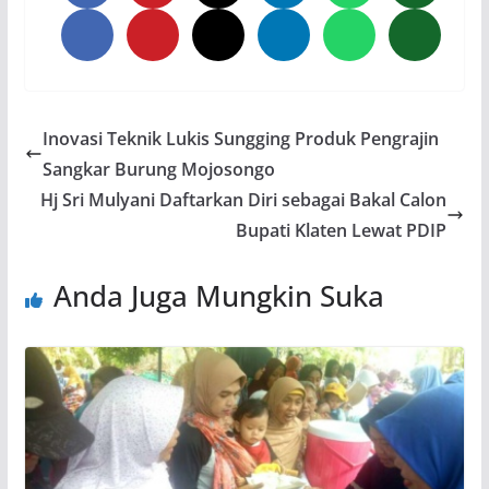
Inovasi Teknik Lukis Sungging Produk Pengrajin
Sangkar Burung Mojosongo
Hj Sri Mulyani Daftarkan Diri sebagai Bakal Calon
Bupati Klaten Lewat PDIP
Anda Juga Mungkin Suka