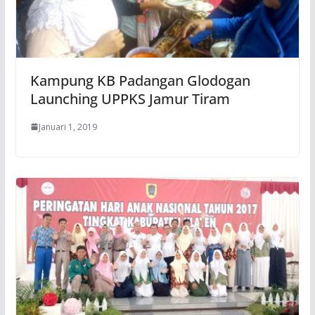
Kampung KB Padangan Glodogan
Launching UPPKS Jamur Tiram
Januari 1, 2019