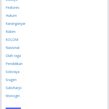
Features
Hukum
Karanganyar
Klaten
KOLOM
Nasional
Olah raga
Pendidikan
Soloraya
Sragen
Sukoharjo
Wonogiri