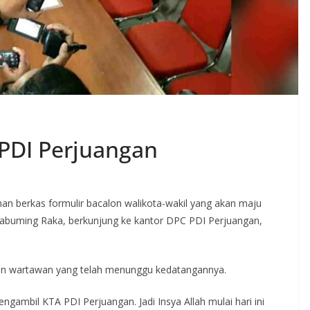
PDI Perjuangan
han berkas formulir bacalon walikota-wakil yang akan maju
akabuming Raka, berkunjung ke kantor DPC PDI Perjuangan,
n wartawan yang telah menunggu kedatangannya.
gambil KTA PDI Perjuangan. Jadi Insya Allah mulai hari ini