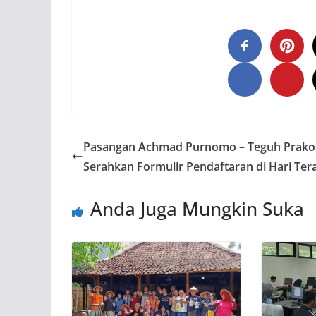
Pasangan Achmad Purnomo – Teguh Prako
Serahkan Formulir Pendaftaran di Hari Ter
Anda Juga Mungkin Suka