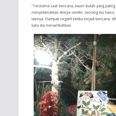
“Terutama saat bencana, kaum ibulah yang paling
menyelamatkan dirinya sendiri, seorang ibu harus
lainnya. Dampak negatif ketika terjadi bencana, 
kata dia menambahkan.