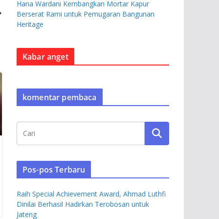
Hana Wardani Kembangkan Mortar Kapur
Berserat Rami untuk Pemugaran Bangunan
Heritage
Kabar anget
komentar pembaca
Pos-pos Terbaru
Raih Special Achievement Award, Ahmad Luthfi
Dinilai Berhasil Hadirkan Terobosan untuk
Jateng