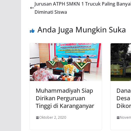
Jurusan ATPH SMKN 1 Trucuk Paling Banya
Diminati Siswa
Anda Juga Mungkin Suka
Muhammadiyah Siap
Dana
Dirikan Perguruan
Desa
Tinggi di Karanganyar
Dikor
Oktober 2, 2020
Novem