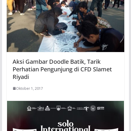
Aksi Gambar Doodle Batik, Tarik
Perhatian Pengunjung di CFD Slamet
Riyadi
Oktober 1, 2017