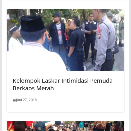
Kelompok Laskar Intimidasi Pemuda
Berkaos Merah
Juni 27, 2018