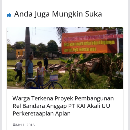
Anda Juga Mungkin Suka
Warga Terkena Proyek Pembangunan
Rel Bandara Anggap PT KAI Akali UU
Perkeretaapian Apian
Mei 1, 2018