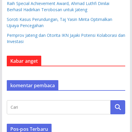
Raih Special Achievement Award, Ahmad Luthfi Dinilai
Berhasil Hadirkan Terobosan untuk Jateng
Soroti Kasus Perundungan, Taj Yasin Minta Optimalkan
Upaya Pencegahan
Pemprov Jateng dan Otorita IKN Jajaki Potensi Kolaborasi dan
Investasi
Kabar anget
komentar pembaca
Pos-pos Terbaru