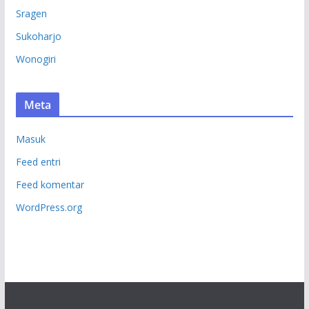
Sragen
Sukoharjo
Wonogiri
Meta
Masuk
Feed entri
Feed komentar
WordPress.org