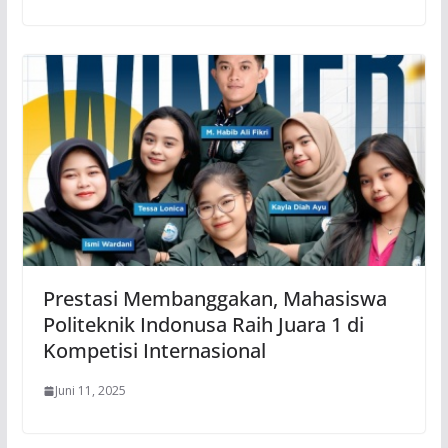
Prestasi Membanggakan, Mahasiswa
Politeknik Indonusa Raih Juara 1 di
Kompetisi Internasional
Juni 11, 2025