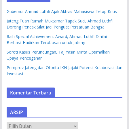
Gubernur Ahmad Luthfi Ajak Aktivis Mahasiswa Tetap Kritis
Jateng Tuan Rumah Muktamar Tapak Suci, Ahmad Luthfi
Dorong Pencak Silat Jadi Penguat Persatuan Bangsa
Raih Special Achievement Award, Ahmad Luthfi Dinilai
Berhasil Hadirkan Terobosan untuk Jateng
Soroti Kasus Perundungan, Taj Yasin Minta Optimalkan
Upaya Pencegahan
Pemprov Jateng dan Otorita IKN Jajaki Potensi Kolaborasi dan
Investasi
Komentar Terbaru
ARSIP
A