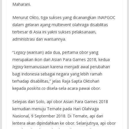
Maharani.
Menurut Okto, tiga sukses yang dicanangkan INAPGOC
dalam gelaran ajang multievent olahraga disabilitas
terbesar di Asia ini yakni sukses pelaksanaan,
administrasi dan warisannya.
“
Legacy
(warisan) ada dua, pertama obor yang
merupakan ikon dari Asian Para Games 2018, kedua
legacy
kemanusiaan karena menjadi awal perubahan
bagi Indonesia sebagai negara yang lebih ramah
terhadap disabilitas,” jelas Raja Sapta Oktohari
kepada
poskita.co
disela-sela acara pawai obor.
Selepas dari Solo, api obor Asian Para Games 2018
kemudian menuju Ternate pada Hari Olahraga
Nasional, 9 September 2018. Di Ternate, api dari
lentera akan dipindahkan ke obor. Selanjutnya, api obor