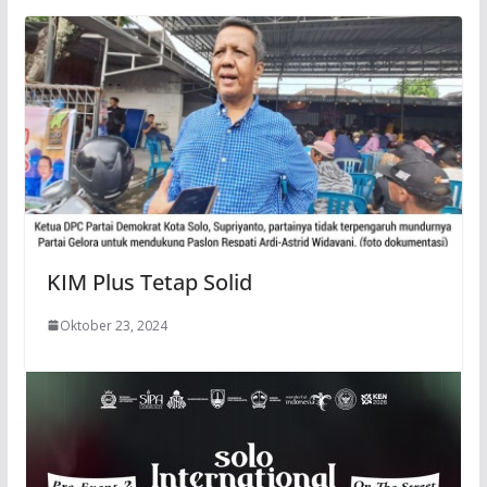
KIM Plus Tetap Solid
Oktober 23, 2024