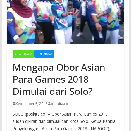
OLAH RAGA
SOLORAYA
Mengapa Obor Asian
Para Games 2018
Dimulai dari Solo?
September 5, 2018
poskita.co
SOLO (poskita.co) – Obor Asian Para Games 2018
sudah dikirab dan dimulai dari Kota Solo. Ketua Panitia
Penyelenggara Asian Para Games 2018 (INAPGOC),