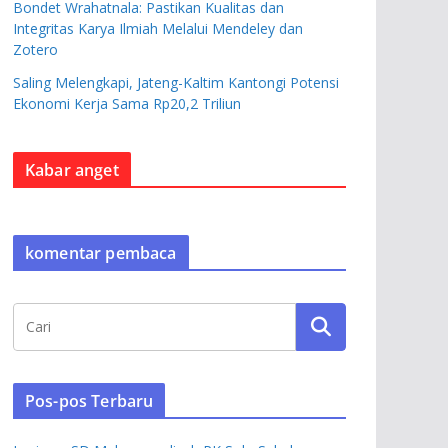
Bondet Wrahatnala: Pastikan Kualitas dan
Integritas Karya Ilmiah Melalui Mendeley dan
Zotero
Saling Melengkapi, Jateng-Kaltim Kantongi Potensi
Ekonomi Kerja Sama Rp20,2 Triliun
Kabar anget
komentar pembaca
Pos-pos Terbaru