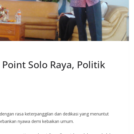
Point Solo Raya, Politik
an dengan rasa keterpanggilan dan dedikasi yang menuntut
gorbankan nyawa demi kebaikan umum.