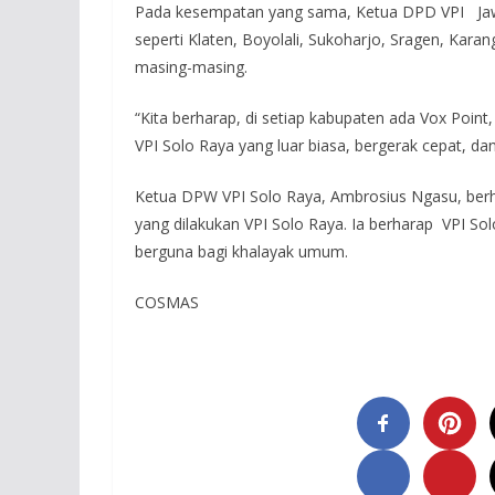
Pada kesempatan yang sama, Ketua DPD VPI Jawa 
seperti Klaten, Boyolali, Sukoharjo, Sragen, Kar
masing-masing.
“Kita berharap, di setiap kabupaten ada Vox Point
VPI Solo Raya yang luar biasa, bergerak cepat, dan 
Ketua DPW VPI Solo Raya, Ambrosius Ngasu, berha
yang dilakukan VPI Solo Raya. Ia berharap VPI Sol
berguna bagi khalayak umum.
COSMAS