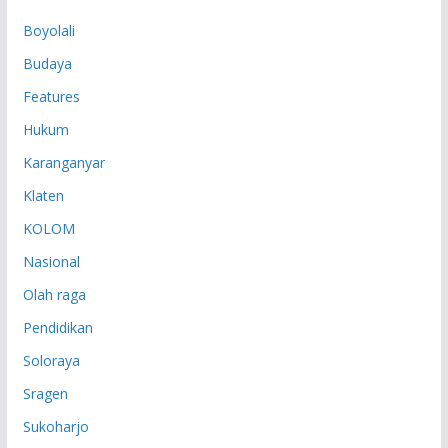
P
Boyolali
Budaya
Features
Hukum
Karanganyar
Klaten
KOLOM
Nasional
Olah raga
Pendidikan
Soloraya
Sragen
Sukoharjo