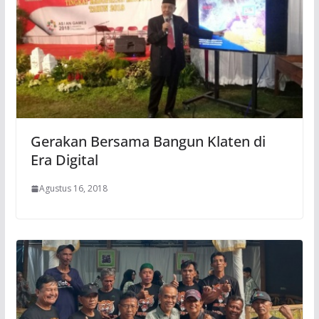
Gerakan Bersama Bangun Klaten di
Era Digital
Agustus 16, 2018