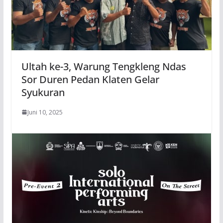
Ultah ke-3, Warung Tengkleng Ndas
Sor Duren Pedan Klaten Gelar
Syukuran
Juni 10, 2025