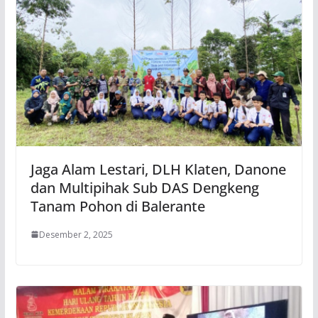
Jaga Alam Lestari, DLH Klaten, Danone
dan Multipihak Sub DAS Dengkeng
Tanam Pohon di Balerante
Desember 2, 2025