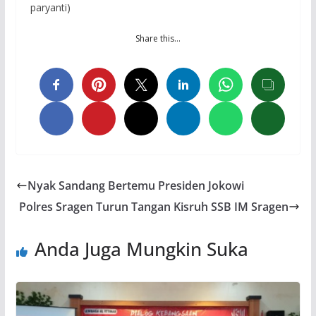
paryanti)
Share this…
Nyak Sandang Bertemu Presiden Jokowi
Polres Sragen Turun Tangan Kisruh SSB IM Sragen
Anda Juga Mungkin Suka