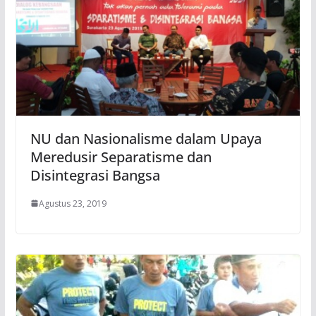
NU dan Nasionalisme dalam Upaya
Meredusir Separatisme dan
Disintegrasi Bangsa
Agustus 23, 2019