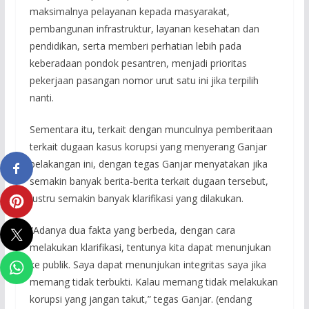
maksimalnya pelayanan kepada masyarakat,
pembangunan infrastruktur, layanan kesehatan dan
pendidikan, serta memberi perhatian lebih pada
keberadaan pondok pesantren, menjadi prioritas
pekerjaan pasangan nomor urut satu ini jika terpilih
nanti.
Sementara itu, terkait dengan munculnya pemberitaan
terkait dugaan kasus korupsi yang menyerang Ganjar
belakangan ini, dengan tegas Ganjar menyatakan jika
semakin banyak berita-berita terkait dugaan tersebut,
justru semakin banyak klarifikasi yang dilakukan.
“Adanya dua fakta yang berbeda, dengan cara
melakukan klarifikasi, tentunya kita dapat menunjukan
ke publik. Saya dapat menunjukan integritas saya jika
memang tidak terbukti. Kalau memang tidak melakukan
korupsi yang jangan takut,” tegas Ganjar. (endang