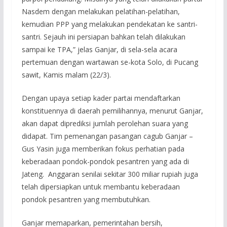
Nasdem dengan melakukan pelatihan-pelatihan,
kemudian PPP yang melakukan pendekatan ke santri-
santri. Sejauh ini persiapan bahkan telah dilakukan
sampai ke TPA,” jelas Ganjar, di sela-sela acara
pertemuan dengan wartawan se-kota Solo, di Pucang
sawit, Kamis malam (22/3).
Dengan upaya setiap kader partai mendaftarkan
konstituennya di daerah pemilihannya, menurut Ganjar,
akan dapat diprediksi jumlah perolehan suara yang
didapat. Tim pemenangan pasangan cagub Ganjar –
Gus Yasin juga memberikan fokus perhatian pada
keberadaan pondok-pondok pesantren yang ada di
Jateng. Anggaran senilai sekitar 300 miliar rupiah juga
telah dipersiapkan untuk membantu keberadaan
pondok pesantren yang membutuhkan.
Ganjar memaparkan, pemerintahan bersih,