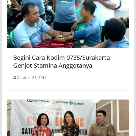
Begini Cara Kodim 0735/Surakarta
Genjot Stamina Anggotanya
Oktober 21, 2017