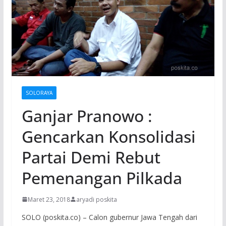
SOLORAYA
Ganjar Pranowo :
Gencarkan Konsolidasi
Partai Demi Rebut
Pemenangan Pilkada
Maret 23, 2018
aryadi poskita
SOLO (poskita.co) – Calon gubernur Jawa Tengah dari