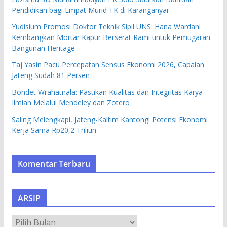
Pendidikan bagi Empat Murid TK di Karanganyar
Yudisium Promosi Doktor Teknik Sipil UNS: Hana Wardani
Kembangkan Mortar Kapur Berserat Rami untuk Pemugaran
Bangunan Heritage
Taj Yasin Pacu Percepatan Sensus Ekonomi 2026, Capaian
Jateng Sudah 81 Persen
Bondet Wrahatnala: Pastikan Kualitas dan Integritas Karya
Ilmiah Melalui Mendeley dan Zotero
Saling Melengkapi, Jateng-Kaltim Kantongi Potensi Ekonomi
Kerja Sama Rp20,2 Triliun
Komentar Terbaru
ARSIP
A