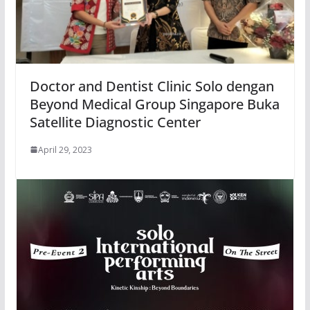
Doctor and Dentist Clinic Solo dengan
Beyond Medical Group Singapore Buka
Satellite Diagnostic Center
April 29, 2023