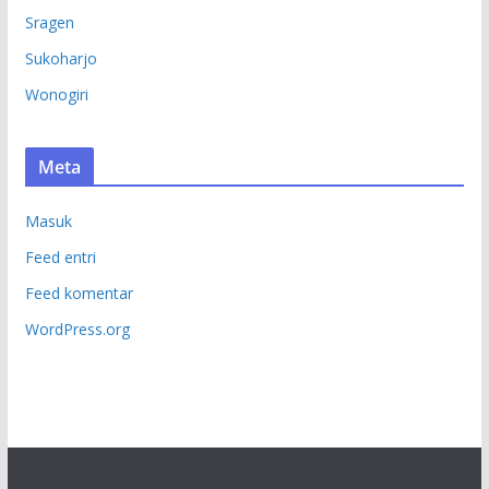
Sragen
Sukoharjo
Wonogiri
Meta
Masuk
Feed entri
Feed komentar
WordPress.org